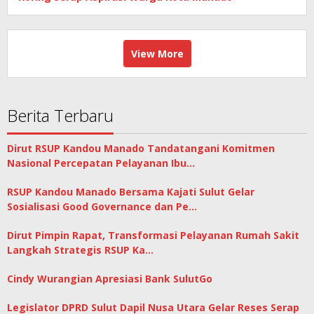
View More
Berita Terbaru
Dirut RSUP Kandou Manado Tandatangani Komitmen
Nasional Percepatan Pelayanan Ibu…
RSUP Kandou Manado Bersama Kajati Sulut Gelar
Sosialisasi Good Governance dan Pe…
Dirut Pimpin Rapat, Transformasi Pelayanan Rumah Sakit
Langkah Strategis RSUP Ka…
Cindy Wurangian Apresiasi Bank SulutGo
Legislator DPRD Sulut Dapil Nusa Utara Gelar Reses Serap