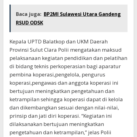
Baca juga:
BP2MI Sulawesi Utara Gandeng
RSUD ODSK
Kepala UPTD Balatkop dan UKM Daerah
Provinsi Sulut Clara Polii mengatakan maksud
pelaksanaan kegiatan pendidikan dan pelatihan
di bidang teknis perkoperasian bagi aparatur
pembina koperasi,pengelola, pengurus
koperasi,pengawas dan anggota koperasi ini
bertujuan meningkatkan pengetahuan dan
ketrampilan sehingga koperasi dapat di kelola
dan dikembangkan sesuai dengan nilai-nilai,
prinsip dan jati diri koperasi. “Kegiatan ini
dilaksanakan bertujuan meningkatkan
pengetahuan dan ketrampilan,” jelas Polii