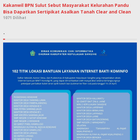
Kakanwil BPN Sulut Sebut Masyarakat Kelurahan Pandu
Bisa Dapatkan Sertipikat Asalkan Tanah Clear and Clean
1071 Dilihat
.