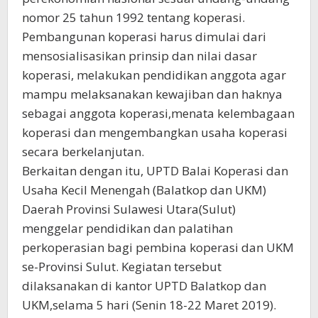
nomor 25 tahun 1992 tentang koperasi.
Pembangunan koperasi harus dimulai dari
mensosialisasikan prinsip dan nilai dasar
koperasi, melakukan pendidikan anggota agar
mampu melaksanakan kewajiban dan haknya
sebagai anggota koperasi,menata kelembagaan
koperasi dan mengembangkan usaha koperasi
secara berkelanjutan.
Berkaitan dengan itu, UPTD Balai Koperasi dan
Usaha Kecil Menengah (Balatkop dan UKM)
Daerah Provinsi Sulawesi Utara(Sulut)
menggelar pendidikan dan palatihan
perkoperasian bagi pembina koperasi dan UKM
se-Provinsi Sulut. Kegiatan tersebut
dilaksanakan di kantor UPTD Balatkop dan
UKM,selama 5 hari (Senin 18-22 Maret 2019).