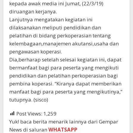
kepada awak media ini Jumat, (22/3/19)
diruangan kerjanya.
Lanjutnya mengatakan kegiatan ini
dilaksanakan meliputi pendidikan dan
pelatihan di bidang perkoperasian tentang
kelembagaan,manajemen akutansi,usaha dan
pengawasan koperasi.
Dia,berharap setelah selesai kegiatan ini, dapat
bermanfaat bagi para peserta yang mengikuti
pendidikan dan pelatihan perkoperasian bagi
pembina koperasi. “Kiranya dapat memberikan
manfaat bagi para peserta yang mengikutinya,”
tutupnya. (sisco)
Post Views:
1,259
Yuk! baca berita menarik lainnya dari Gempar
News di saluran
WHATSAPP