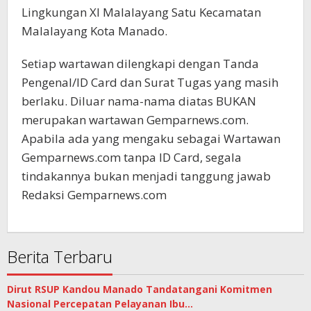
Lingkungan XI Malalayang Satu Kecamatan
Malalayang Kota Manado.
Setiap wartawan dilengkapi dengan Tanda
Pengenal/ID Card dan Surat Tugas yang masih
berlaku. Diluar nama-nama diatas BUKAN
merupakan wartawan Gemparnews.com.
Apabila ada yang mengaku sebagai Wartawan
Gemparnews.com tanpa ID Card, segala
tindakannya bukan menjadi tanggung jawab
Redaksi Gemparnews.com
Berita Terbaru
Dirut RSUP Kandou Manado Tandatangani Komitmen
Nasional Percepatan Pelayanan Ibu…