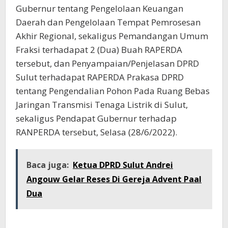
Gubernur tentang Pengelolaan Keuangan
Daerah dan Pengelolaan Tempat Pemrosesan
Akhir Regional, sekaligus Pemandangan Umum
Fraksi terhadapat 2 (Dua) Buah RAPERDA
tersebut, dan Penyampaian/Penjelasan DPRD
Sulut terhadapat RAPERDA Prakasa DPRD
tentang Pengendalian Pohon Pada Ruang Bebas
Jaringan Transmisi Tenaga Listrik di Sulut,
sekaligus Pendapat Gubernur terhadap
RANPERDA tersebut, Selasa (28/6/2022).
Baca juga:
Ketua DPRD Sulut Andrei
Angouw Gelar Reses Di Gereja Advent Paal
Dua