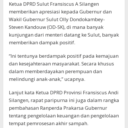
Ketua DPRD Sulut Fransiscus A Silangen
memberikan apresiasi kepada Gubernur dan
Wakil Gubernur Sulut Olly Dondokambey-
Steven Kandouw (OD-SK), di mana banyak
kunjungan dari menteri datang ke Sulut, banyak
memberikan dampak positif.
“Ini tentunya berdampak positif pada kemajuan
dan kesejahteraan masyarakat. Secara khusus
dalam memberdayakan perempuan dan
melindungi anak-anak,” ucapnya.
Lanjut kata Ketua DPRD Provinsi Fransiscus Andi
Silangen, rapat paripurna ini juga dalam rangka
pembahasan Ranperda Prakarsa Gubernur
tentang pengelolaan keuangan dan pengelolaan
tempat pemrosesan akhir sampah.