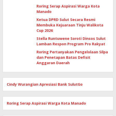
Roring Serap Aspirasi Warga Kota
Manado
Ketua DPRD Sulut Secara Resmi
Membuka Kejuaraan Tinju Walikota
Cup 2026
Stella Runtuwene Soroti Dinsos Sulut
Lamban Respon Program Pro Rakyat
Roring Pertanyakan Pengelolaan Silpa
dan Penetapan Batas Defisit
Anggaran Daerah
Cindy Wurangian Apresiasi Bank SulutGo
Roring Serap Aspirasi Warga Kota Manado