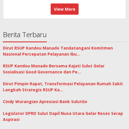
View More
Berita Terbaru
Dirut RSUP Kandou Manado Tandatangani Komitmen
Nasional Percepatan Pelayanan Ibu…
RSUP Kandou Manado Bersama Kajati Sulut Gelar
Sosialisasi Good Governance dan Pe…
Dirut Pimpin Rapat, Transformasi Pelayanan Rumah Sakit
Langkah Strategis RSUP Ka…
Cindy Wurangian Apresiasi Bank SulutGo
Legislator DPRD Sulut Dapil Nusa Utara Gelar Reses Serap
Aspirasi