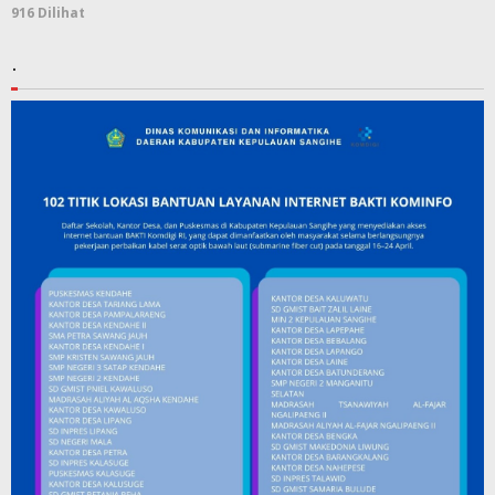
916 Dilihat
.