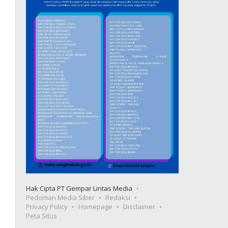
Hak Cipta PT Gempar Lintas Media
Pedoman Media Siber
Redaksi
Privacy Policy
Homepage
Disclaimer
Peta Situs