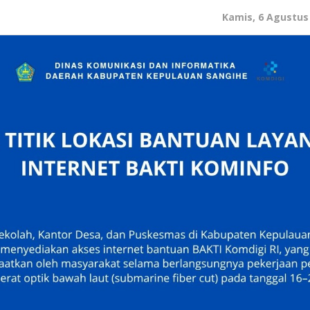
Kamis, 6 Agustus