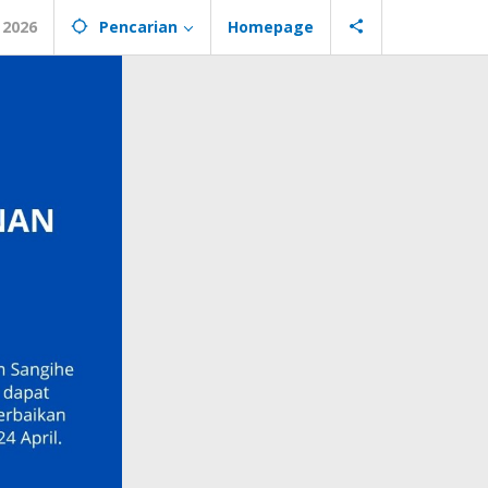
 2026
Pencarian
Homepage