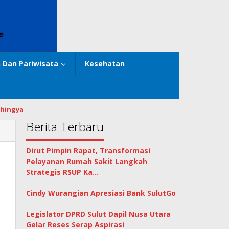
 Dan Pariwisata
Kesehatan
hingya
Berita Terbaru
Dirut Pimpin Rapat, Transformasi
Pelayanan Rumah Sakit Langkah
Strategis RSUP Ka…
Cindy Wurangian Apresiasi Bank SulutGo
Legislator DPRD Sulut Dapil Nusa Utara
Gelar Reses Serap Aspirasi