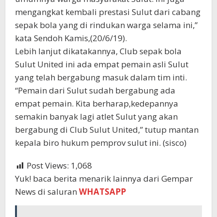
mengangkat kembali prestasi Sulut dari cabang
sepak bola yang di rindukan warga selama ini,”
kata Sendoh Kamis,(20/6/19).
Lebih lanjut dikatakannya, Club sepak bola
Sulut United ini ada empat pemain asli Sulut
yang telah bergabung masuk dalam tim inti.
“Pemain dari Sulut sudah bergabung ada
empat pemain. Kita berharap,kedepannya
semakin banyak lagi atlet Sulut yang akan
bergabung di Club Sulut United,” tutup mantan
kepala biro hukum pemprov sulut ini. (sisco)
Post Views:
1,068
Yuk! baca berita menarik lainnya dari Gempar
News di saluran
WHATSAPP