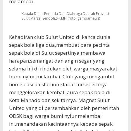
melambai.
Kepala Dinas Pemuda Dan Olahraga Daerah Provinsi
Sulut Marsel Sendoh,SH,MH (foto: gemparnews)
Kehadiran club Sulut United di kanca dunia
sepak bola liga dua,membuat para pecinta
sepak bola di Sulut sepertinya membawa
harapan,semangat dan angin segar yang
selama ini di rindukan oleh warga masyarakat
bumi nyiur melambai. Club yang mengambil
home base di stadion klabat ini sepertinya
menggelorakan kembali aura sepak bola di
Kota Manado dan sekitarnya. Magnet Sulut
United yang di persembahkan oleh pemerintah
ODSK bagi warga bumi nyiur melambai
ini,menandakan kecintaannya kepada sepak