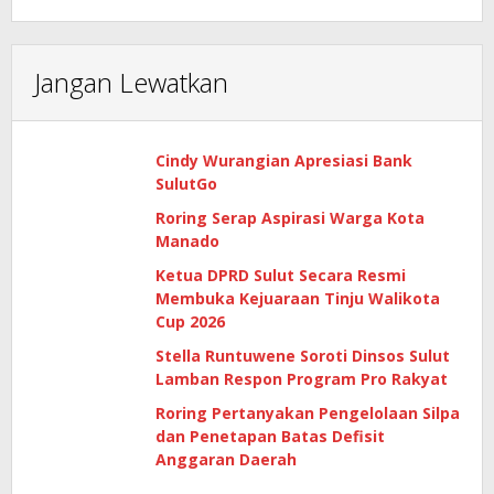
Jangan Lewatkan
Cindy Wurangian Apresiasi Bank
SulutGo
Roring Serap Aspirasi Warga Kota
Manado
Ketua DPRD Sulut Secara Resmi
Membuka Kejuaraan Tinju Walikota
Cup 2026
Stella Runtuwene Soroti Dinsos Sulut
Lamban Respon Program Pro Rakyat
Roring Pertanyakan Pengelolaan Silpa
dan Penetapan Batas Defisit
Anggaran Daerah