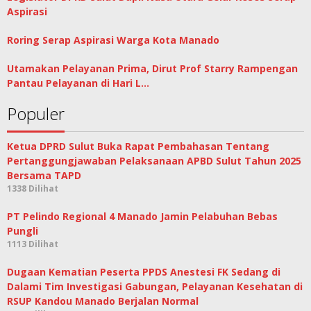
Aspirasi
Roring Serap Aspirasi Warga Kota Manado
Utamakan Pelayanan Prima, Dirut Prof Starry Rampengan
Pantau Pelayanan di Hari L…
Populer
Ketua DPRD Sulut Buka Rapat Pembahasan Tentang
Pertanggungjawaban Pelaksanaan APBD Sulut Tahun 2025
Bersama TAPD
1338 Dilihat
PT Pelindo Regional 4 Manado Jamin Pelabuhan Bebas
Pungli
1113 Dilihat
Dugaan Kematian Peserta PPDS Anestesi FK Sedang di
Dalami Tim Investigasi Gabungan, Pelayanan Kesehatan di
RSUP Kandou Manado Berjalan Normal