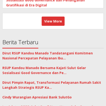
Sosialisasi Good Governance dan Penanganan
Gratifikasi di Era Digital
View More
Berita Terbaru
Dirut RSUP Kandou Manado Tandatangani Komitmen
Nasional Percepatan Pelayanan Ibu…
RSUP Kandou Manado Bersama Kajati Sulut Gelar
Sosialisasi Good Governance dan Pe…
Dirut Pimpin Rapat, Transformasi Pelayanan Rumah Sakit
Langkah Strategis RSUP Ka…
Cindy Wurangian Apresiasi Bank SulutGo