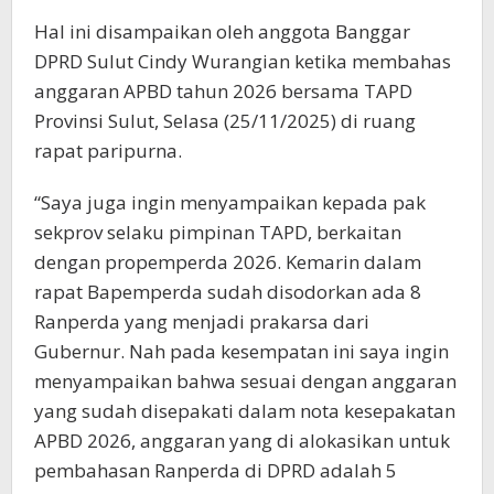
Hal ini disampaikan oleh anggota Banggar
DPRD Sulut Cindy Wurangian ketika membahas
anggaran APBD tahun 2026 bersama TAPD
Provinsi Sulut, Selasa (25/11/2025) di ruang
rapat paripurna.
“Saya juga ingin menyampaikan kepada pak
sekprov selaku pimpinan TAPD, berkaitan
dengan propemperda 2026. Kemarin dalam
rapat Bapemperda sudah disodorkan ada 8
Ranperda yang menjadi prakarsa dari
Gubernur. Nah pada kesempatan ini saya ingin
menyampaikan bahwa sesuai dengan anggaran
yang sudah disepakati dalam nota kesepakatan
APBD 2026, anggaran yang di alokasikan untuk
pembahasan Ranperda di DPRD adalah 5