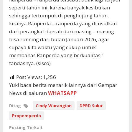
seperti tahun ini, karena banyak kesibukan
sehingga tertumpuk di penghujung tahun,
kiranya Ranperda – ranperda yang di usulkan
dari perangkat daerah dari masing – masing
bisa running dari bulan Januari 2026, agar
supaya kita waktu yang cukup untuk
membahas Ranperda yang berkualitas,”
tandasnya. (sisco)
Post Views:
1,256
Yuk! baca berita menarik lainnya dari Gempar
News di saluran
WHATSAPP
Ditag
Cindy Wurangian
DPRD Sulut
Propemperda
Posting Terkait