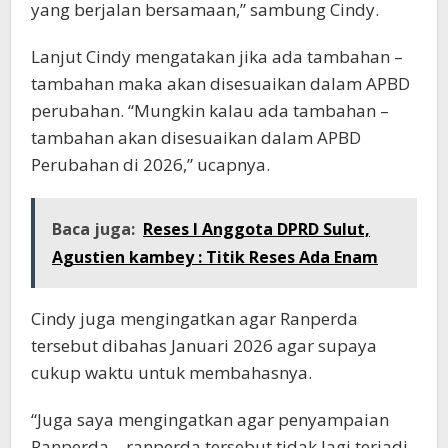
yang berjalan bersamaan,” sambung Cindy.
Lanjut Cindy mengatakan jika ada tambahan –
tambahan maka akan disesuaikan dalam APBD
perubahan. “Mungkin kalau ada tambahan –
tambahan akan disesuaikan dalam APBD
Perubahan di 2026,” ucapnya.
Baca juga:
Reses I Anggota DPRD Sulut,
Agustien kambey : Titik Reses Ada Enam
Cindy juga mengingatkan agar Ranperda
tersebut dibahas Januari 2026 agar supaya
cukup waktu untuk membahasnya.
“Juga saya mengingatkan agar penyampaian
Ranperda – ranperda tersebut tidak lagi terjadi