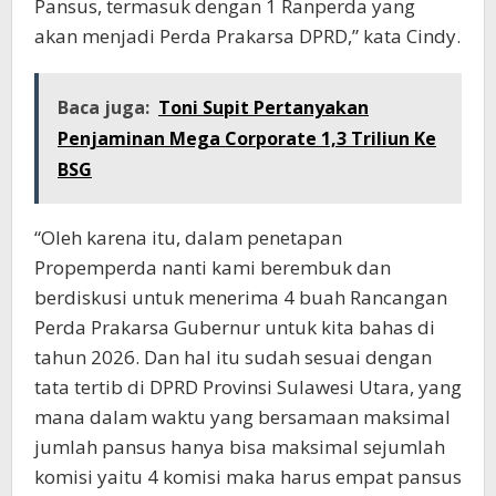
Pansus, termasuk dengan 1 Ranperda yang
akan menjadi Perda Prakarsa DPRD,” kata Cindy.
Baca juga:
Toni Supit Pertanyakan
Penjaminan Mega Corporate 1,3 Triliun Ke
BSG
“Oleh karena itu, dalam penetapan
Propemperda nanti kami berembuk dan
berdiskusi untuk menerima 4 buah Rancangan
Perda Prakarsa Gubernur untuk kita bahas di
tahun 2026. Dan hal itu sudah sesuai dengan
tata tertib di DPRD Provinsi Sulawesi Utara, yang
mana dalam waktu yang bersamaan maksimal
jumlah pansus hanya bisa maksimal sejumlah
komisi yaitu 4 komisi maka harus empat pansus