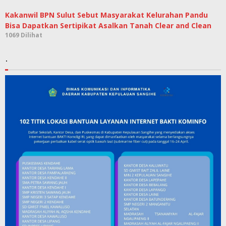
Kakanwil BPN Sulut Sebut Masyarakat Kelurahan Pandu
Bisa Dapatkan Sertipikat Asalkan Tanah Clear and Clean
1069 Dilihat
.