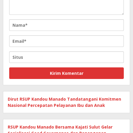
Dirut RSUP Kandou Manado Tandatangani Komitmen
Nasional Percepatan Pelayanan Ibu dan Anak
RSUP Kandou Manado Bersama Kajati Sulut Gelar