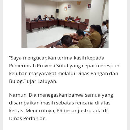
“Saya mengucapkan terima kasih kepada
Pemerintah Provinsi Sulut yang cepat merespon
keluhan masyarakat melalui Dinas Pangan dan
Bulog,” ujar Laluyan.
Namun, Dia menegaskan bahwa semua yang
disampaikan masih sebatas rencana di atas
kertas. Menurutnya, PR besar justru ada di
Dinas Pertanian.