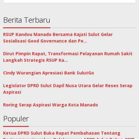
Berita Terbaru
RSUP Kandou Manado Bersama Kajati Sulut Gelar
Sosialisasi Good Governance dan Pe…
Dirut Pimpin Rapat, Transformasi Pelayanan Rumah Sakit
Langkah Strategis RSUP Ka…
Cindy Wurangian Apresiasi Bank SulutGo
Legislator DPRD Sulut Dapil Nusa Utara Gelar Reses Serap
Aspirasi
Roring Serap Aspirasi Warga Kota Manado
Populer
Ketua DPRD Sulut Buka Rapat Pembahasan Tentang