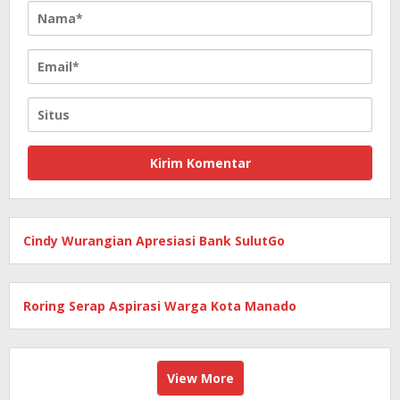
Cindy Wurangian Apresiasi Bank SulutGo
Roring Serap Aspirasi Warga Kota Manado
View More