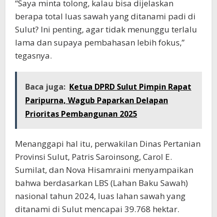
“Saya minta tolong, kalau bisa dijelaskan
berapa total luas sawah yang ditanami padi di
Sulut? Ini penting, agar tidak menunggu terlalu
lama dan supaya pembahasan lebih fokus,”
tegasnya.
Baca juga:
Ketua DPRD Sulut Pimpin Rapat
Paripurna, Wagub Paparkan Delapan
Prioritas Pembangunan 2025
Menanggapi hal itu, perwakilan Dinas Pertanian
Provinsi Sulut, Patris Saroinsong, Carol E.
Sumilat, dan Nova Hisamraini menyampaikan
bahwa berdasarkan LBS (Lahan Baku Sawah)
nasional tahun 2024, luas lahan sawah yang
ditanami di Sulut mencapai 39.768 hektar.