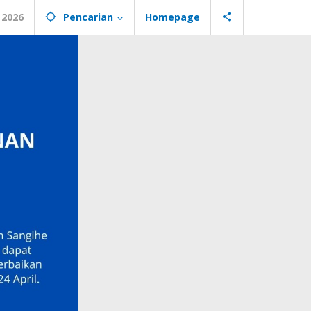
 2026
Pencarian
Homepage