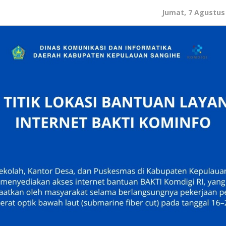
Jumat, 7 Agustus