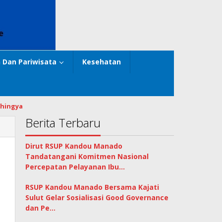
 Dan Pariwisata
Kesehatan
hingya
Berita Terbaru
Dirut RSUP Kandou Manado
Tandatangani Komitmen Nasional
Percepatan Pelayanan Ibu…
RSUP Kandou Manado Bersama Kajati
Sulut Gelar Sosialisasi Good Governance
dan Pe…