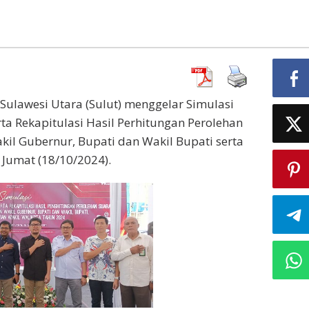
Sulawesi Utara (Sulut) menggelar Simulasi
a Rekapitulasi Hasil Perhitungan Perolehan
il Gubernur, Bupati dan Wakil Bupati serta
 Jumat (18/10/2024).