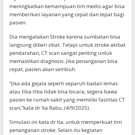
meningkatkan kemampuan tim medis agar bisa
memberikan layanan yang cepat dan tepat bagi
pasien.
Dia mengatakan Stroke karena sumbatan bisa
langsung diberi obat. Tetapi untuk stroke akibat
pendarahan, CT scan sangat penting untuk
memastikan diagnosis. Jika penanganan bisa
cepat, pasien akan sembuh.
“Jika ada gejala seperti separuh badan lemas
atau tiba-tiba tidak bisa bicara, segera bawa
pasien ke rumah sakit yang memiliki fasilitas CT
scan,”kata dr Ita Rabu, (4/9/2025).
Simulasi ini kata dr Ita, untuk memperkuat tim
penanganan stroke. Selain itu kegiatan