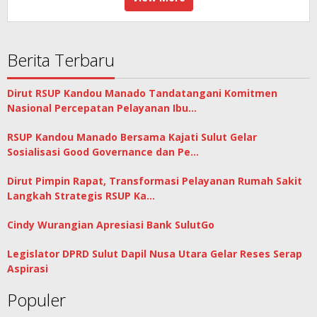
Berita Terbaru
Dirut RSUP Kandou Manado Tandatangani Komitmen
Nasional Percepatan Pelayanan Ibu…
RSUP Kandou Manado Bersama Kajati Sulut Gelar
Sosialisasi Good Governance dan Pe…
Dirut Pimpin Rapat, Transformasi Pelayanan Rumah Sakit
Langkah Strategis RSUP Ka…
Cindy Wurangian Apresiasi Bank SulutGo
Legislator DPRD Sulut Dapil Nusa Utara Gelar Reses Serap
Aspirasi
Populer