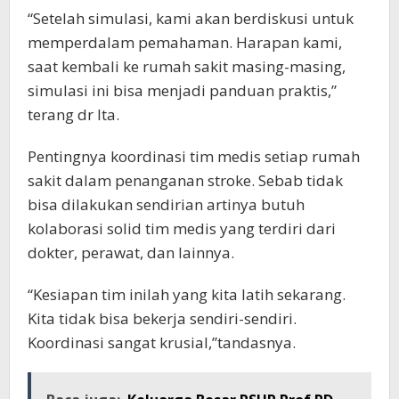
“Setelah simulasi, kami akan berdiskusi untuk
memperdalam pemahaman. Harapan kami,
saat kembali ke rumah sakit masing-masing,
simulasi ini bisa menjadi panduan praktis,”
terang dr Ita.
Pentingnya koordinasi tim medis setiap rumah
sakit dalam penanganan stroke. Sebab tidak
bisa dilakukan sendirian artinya butuh
kolaborasi solid tim medis yang terdiri dari
dokter, perawat, dan lainnya.
“Kesiapan tim inilah yang kita latih sekarang.
Kita tidak bisa bekerja sendiri-sendiri.
Koordinasi sangat krusial,”tandasnya.