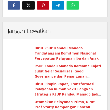
Jangan Lewatkan
Dirut RSUP Kandou Manado
Tandatangani Komitmen Nasional
Percepatan Pelayanan Ibu dan Anak
RSUP Kandou Manado Bersama Kajati
Sulut Gelar Sosialisasi Good
Governance dan Penanganan
Gratifikasi di Era Digital
Dirut Pimpin Rapat, Transformasi
Pelayanan Rumah Sakit Langkah
Strategis RSUP Kandou Manado Jadi
Pilihan Masyarakat
Utamakan Pelayanan Prima, Dirut
Prof Starry Rampengan Pantau