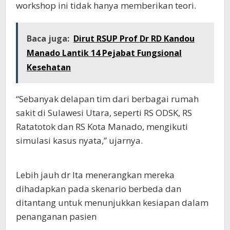
workshop ini tidak hanya memberikan teori.
Baca juga:
Dirut RSUP Prof Dr RD Kandou
Manado Lantik 14 Pejabat Fungsional
Kesehatan
“Sebanyak delapan tim dari berbagai rumah
sakit di Sulawesi Utara, seperti RS ODSK, RS
Ratatotok dan RS Kota Manado, mengikuti
simulasi kasus nyata,” ujarnya.
Lebih jauh dr Ita menerangkan mereka
dihadapkan pada skenario berbeda dan
ditantang untuk menunjukkan kesiapan dalam
penanganan pasien