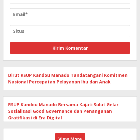
Dirut RSUP Kandou Manado Tandatangani Komitmen
Nasional Percepatan Pelayanan Ibu dan Anak
RSUP Kandou Manado Bersama Kajati Sulut Gelar
Sosialisasi Good Governance dan Penanganan
Gratifikasi di Era Digital
View More