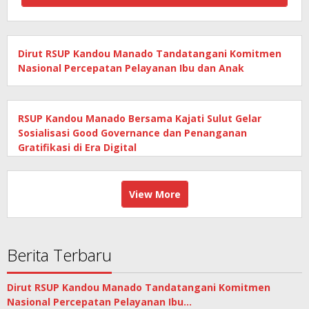
Dirut RSUP Kandou Manado Tandatangani Komitmen
Nasional Percepatan Pelayanan Ibu dan Anak
RSUP Kandou Manado Bersama Kajati Sulut Gelar
Sosialisasi Good Governance dan Penanganan
Gratifikasi di Era Digital
View More
Berita Terbaru
Dirut RSUP Kandou Manado Tandatangani Komitmen
Nasional Percepatan Pelayanan Ibu…