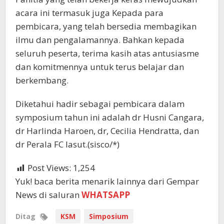
acara ini termasuk juga Kepada para
pembicara, yang telah bersedia membagikan
ilmu dan pengalamannya. Bahkan kepada
seluruh peserta, terima kasih atas antusiasme
dan komitmennya untuk terus belajar dan
berkembang.
Diketahui hadir sebagai pembicara dalam
symposium tahun ini adalah dr Husni Cangara,
dr Harlinda Haroen, dr, Cecilia Hendratta, dan
dr Perala FC lasut.(sisco/*)
Post Views:
1,254
Yuk! baca berita menarik lainnya dari Gempar
News di saluran
WHATSAPP
Ditag
KSM
Simposium