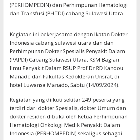
(PERHOMPEDIN) dan Perhimpunan Hematologi
dan Transfusi (PHTDI) cabang Sulawesi Utara.
Kegiatan ini bekerjasama dengan Ikatan Dokter
Indonesia cabang sulawesi utara dan dan
Perhimpunan Dokter Spesialis Penyakit Dalam
(PAPDI) Cabang Sulawesi Utara, KSM Bagian
Ilmu Penyakit Dalam RSUP Prof Dr RD Kandou
Manado dan Fakultas Kedokteran Unsrat, di
hotel Luwansa Manado, Sabtu (14/09/2024).
Kegiatan yang diikuti sekitar 249 peserta yang
terdiri dari dokter Spesialis, dokter Umum dan
dokter residen dibuka oleh Ketua Perhimpunan
Hematologi Onkologi Medik Penyakit Dalam
Indonesia (PERHOMPEDIN) sekaligus sebagai