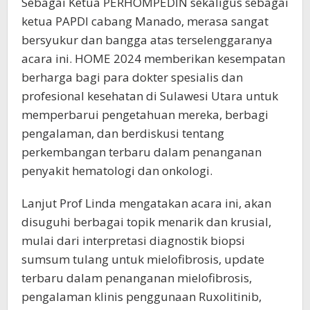
Sebagai Ketua PERHOMPEDIN sekaligus sebagai
ketua PAPDI cabang Manado, merasa sangat
bersyukur dan bangga atas terselenggaranya
acara ini. HOME 2024 memberikan kesempatan
berharga bagi para dokter spesialis dan
profesional kesehatan di Sulawesi Utara untuk
memperbarui pengetahuan mereka, berbagi
pengalaman, dan berdiskusi tentang
perkembangan terbaru dalam penanganan
penyakit hematologi dan onkologi.
Lanjut Prof Linda mengatakan acara ini, akan
disuguhi berbagai topik menarik dan krusial,
mulai dari interpretasi diagnostik biopsi
sumsum tulang untuk mielofibrosis, update
terbaru dalam penanganan mielofibrosis,
pengalaman klinis penggunaan Ruxolitinib,