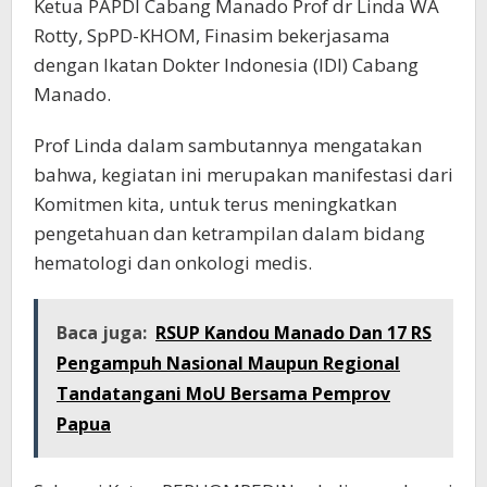
Ketua PAPDI Cabang Manado Prof dr Linda WA
Rotty, SpPD-KHOM, Finasim bekerjasama
dengan Ikatan Dokter Indonesia (IDI) Cabang
Manado.
Prof Linda dalam sambutannya mengatakan
bahwa, kegiatan ini merupakan manifestasi dari
Komitmen kita, untuk terus meningkatkan
pengetahuan dan ketrampilan dalam bidang
hematologi dan onkologi medis.
Baca juga:
RSUP Kandou Manado Dan 17 RS
Pengampuh Nasional Maupun Regional
Tandatangani MoU Bersama Pemprov
Papua