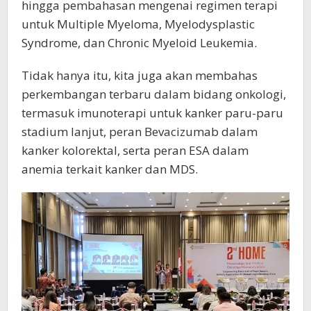
hingga pembahasan mengenai regimen terapi
untuk Multiple Myeloma, Myelodysplastic
Syndrome, dan Chronic Myeloid Leukemia.
Tidak hanya itu, kita juga akan membahas
perkembangan terbaru dalam bidang onkologi,
termasuk imunoterapi untuk kanker paru-paru
stadium lanjut, peran Bevacizumab dalam
kanker kolorektal, serta peran ESA dalam
anemia terkait kanker dan MDS.