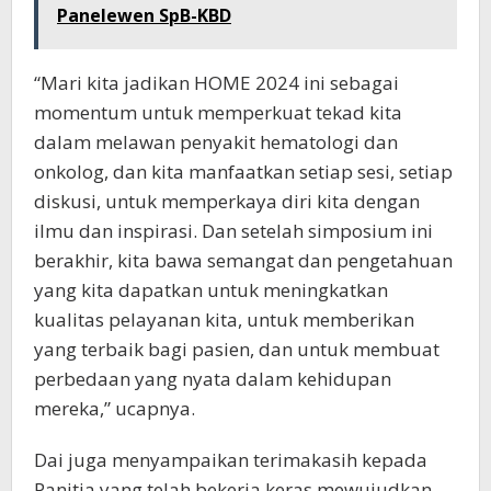
Panelewen SpB-KBD
“Mari kita jadikan HOME 2024 ini sebagai
momentum untuk memperkuat tekad kita
dalam melawan penyakit hematologi dan
onkolog, dan kita manfaatkan setiap sesi, setiap
diskusi, untuk memperkaya diri kita dengan
ilmu dan inspirasi. Dan setelah simposium ini
berakhir, kita bawa semangat dan pengetahuan
yang kita dapatkan untuk meningkatkan
kualitas pelayanan kita, untuk memberikan
yang terbaik bagi pasien, dan untuk membuat
perbedaan yang nyata dalam kehidupan
mereka,” ucapnya.
Dai juga menyampaikan terimakasih kepada
Panitia yang telah bekerja keras mewujudkan