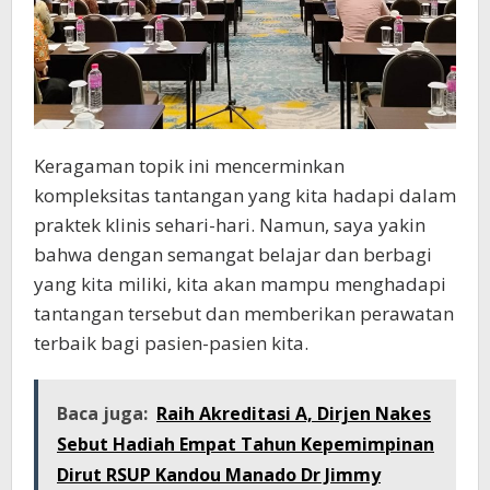
Keragaman topik ini mencerminkan
kompleksitas tantangan yang kita hadapi dalam
praktek klinis sehari-hari. Namun, saya yakin
bahwa dengan semangat belajar dan berbagi
yang kita miliki, kita akan mampu menghadapi
tantangan tersebut dan memberikan perawatan
terbaik bagi pasien-pasien kita.
Baca juga:
Raih Akreditasi A, Dirjen Nakes
Sebut Hadiah Empat Tahun Kepemimpinan
Dirut RSUP Kandou Manado Dr Jimmy