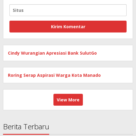
Cindy Wurangian Apresiasi Bank SulutGo
Roring Serap Aspirasi Warga Kota Manado
View More
Berita Terbaru