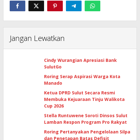
Jangan Lewatkan
Cindy Wurangian Apresiasi Bank
SulutGo
Roring Serap Aspirasi Warga Kota
Manado
Ketua DPRD Sulut Secara Resmi
Membuka Kejuaraan Tinju Walikota
Cup 2026
Stella Runtuwene Soroti Dinsos Sulut
Lamban Respon Program Pro Rakyat
Roring Pertanyakan Pengelolaan Silpa
dan Penetapan Batas Defisit