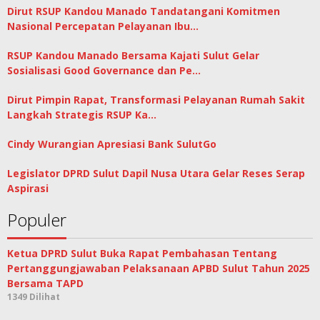
Dirut RSUP Kandou Manado Tandatangani Komitmen
Nasional Percepatan Pelayanan Ibu…
RSUP Kandou Manado Bersama Kajati Sulut Gelar
Sosialisasi Good Governance dan Pe…
Dirut Pimpin Rapat, Transformasi Pelayanan Rumah Sakit
Langkah Strategis RSUP Ka…
Cindy Wurangian Apresiasi Bank SulutGo
Legislator DPRD Sulut Dapil Nusa Utara Gelar Reses Serap
Aspirasi
Populer
Ketua DPRD Sulut Buka Rapat Pembahasan Tentang
Pertanggungjawaban Pelaksanaan APBD Sulut Tahun 2025
Bersama TAPD
1349 Dilihat