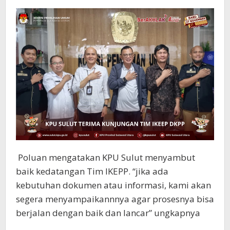
Poluan mengatakan KPU Sulut menyambut
baik kedatangan Tim IKEPP. “jika ada
kebutuhan dokumen atau informasi, kami akan
segera menyampaikannnya agar prosesnya bisa
berjalan dengan baik dan lancar” ungkapnya