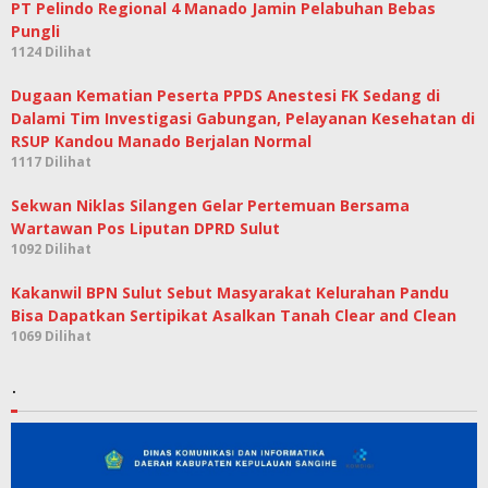
PT Pelindo Regional 4 Manado Jamin Pelabuhan Bebas
Pungli
1124 Dilihat
Dugaan Kematian Peserta PPDS Anestesi FK Sedang di
Dalami Tim Investigasi Gabungan, Pelayanan Kesehatan di
RSUP Kandou Manado Berjalan Normal
1117 Dilihat
Sekwan Niklas Silangen Gelar Pertemuan Bersama
Wartawan Pos Liputan DPRD Sulut
1092 Dilihat
Kakanwil BPN Sulut Sebut Masyarakat Kelurahan Pandu
Bisa Dapatkan Sertipikat Asalkan Tanah Clear and Clean
1069 Dilihat
.