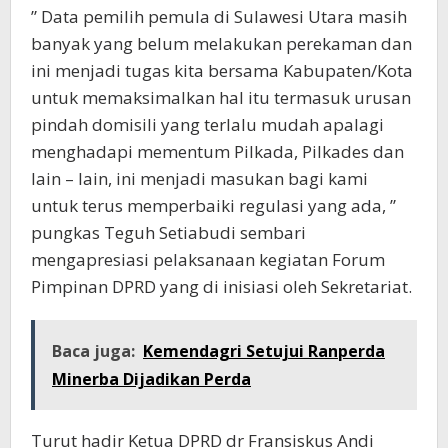
” Data pemilih pemula di Sulawesi Utara masih
banyak yang belum melakukan perekaman dan
ini menjadi tugas kita bersama Kabupaten/Kota
untuk memaksimalkan hal itu termasuk urusan
pindah domisili yang terlalu mudah apalagi
menghadapi mementum Pilkada, Pilkades dan
lain – lain, ini menjadi masukan bagi kami
untuk terus memperbaiki regulasi yang ada, ”
pungkas Teguh Setiabudi sembari
mengapresiasi pelaksanaan kegiatan Forum
Pimpinan DPRD yang di inisiasi oleh Sekretariat.
Baca juga:
Kemendagri Setujui Ranperda
Minerba Dijadikan Perda
Turut hadir Ketua DPRD dr Fransiskus Andi