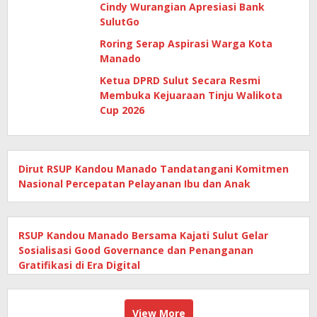
Cindy Wurangian Apresiasi Bank
SulutGo
Roring Serap Aspirasi Warga Kota
Manado
Ketua DPRD Sulut Secara Resmi
Membuka Kejuaraan Tinju Walikota
Cup 2026
Dirut RSUP Kandou Manado Tandatangani Komitmen
Nasional Percepatan Pelayanan Ibu dan Anak
RSUP Kandou Manado Bersama Kajati Sulut Gelar
Sosialisasi Good Governance dan Penanganan
Gratifikasi di Era Digital
View More