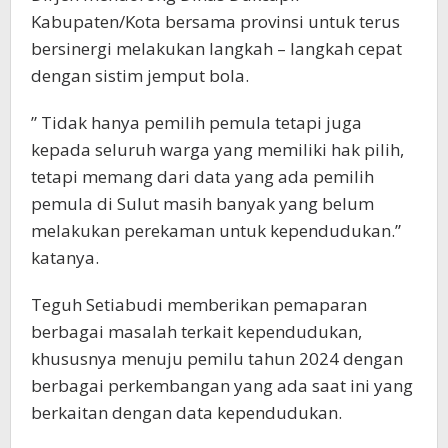
Kabupaten/Kota bersama provinsi untuk terus
bersinergi melakukan langkah – langkah cepat
dengan sistim jemput bola.
” Tidak hanya pemilih pemula tetapi juga
kepada seluruh warga yang memiliki hak pilih,
tetapi memang dari data yang ada pemilih
pemula di Sulut masih banyak yang belum
melakukan perekaman untuk kependudukan.”
katanya.
Teguh Setiabudi memberikan pemaparan
berbagai masalah terkait kependudukan,
khususnya menuju pemilu tahun 2024 dengan
berbagai perkembangan yang ada saat ini yang
berkaitan dengan data kependudukan.