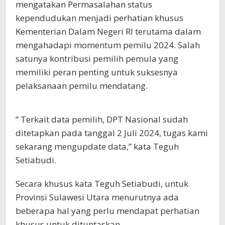
mengatakan Permasalahan status
kependudukan menjadi perhatian khusus
Kementerian Dalam Negeri RI terutama dalam
mengahadapi momentum pemilu 2024. Salah
satunya kontribusi pemilih pemula yang
memiliki peran penting untuk suksesnya
pelaksanaan pemilu mendatang.
” Terkait data pemilih, DPT Nasional sudah
ditetapkan pada tanggal 2 Juli 2024, tugas kami
sekarang mengupdate data,” kata Teguh
Setiabudi.
Secara khusus kata Teguh Setiabudi, untuk
Provinsi Sulawesi Utara menurutnya ada
beberapa hal yang perlu mendapat perhatian
khusus untuk dituntaskan.