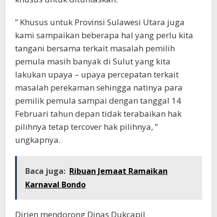
” Khusus untuk Provinsi Sulawesi Utara juga
kami sampaikan beberapa hal yang perlu kita
tangani bersama terkait masalah pemilih
pemula masih banyak di Sulut yang kita
lakukan upaya – upaya percepatan terkait
masalah perekaman sehingga natinya para
pemilik pemula sampai dengan tanggal 14
Februari tahun depan tidak terabaikan hak
pilihnya tetap tercover hak pilihnya, ”
ungkapnya.
Baca juga:
Ribuan Jemaat Ramaikan
Karnaval Bondo
Dirjen mendorong Dinas Dukcapil