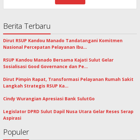
Berita Terbaru
Dirut RSUP Kandou Manado Tandatangani Komitmen
Nasional Percepatan Pelayanan Ibu…
RSUP Kandou Manado Bersama Kajati Sulut Gelar
Sosialisasi Good Governance dan Pe…
Dirut Pimpin Rapat, Transformasi Pelayanan Rumah Sakit
Langkah Strategis RSUP Ka…
Cindy Wurangian Apresiasi Bank SulutGo
Legislator DPRD Sulut Dapil Nusa Utara Gelar Reses Serap
Aspirasi
Populer