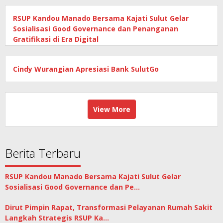
RSUP Kandou Manado Bersama Kajati Sulut Gelar
Sosialisasi Good Governance dan Penanganan
Gratifikasi di Era Digital
Cindy Wurangian Apresiasi Bank SulutGo
View More
Berita Terbaru
RSUP Kandou Manado Bersama Kajati Sulut Gelar
Sosialisasi Good Governance dan Pe…
Dirut Pimpin Rapat, Transformasi Pelayanan Rumah Sakit
Langkah Strategis RSUP Ka…