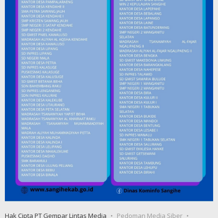
Hak Cipta PT Gempar Lintas Media
Pedoman Media Siber