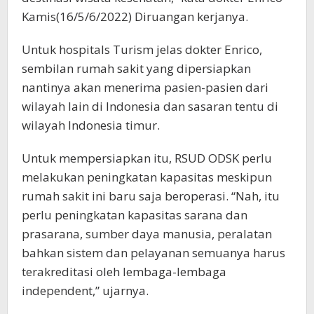
Kamis(16/5/6/2022) Diruangan kerjanya.
Untuk hospitals Turism jelas dokter Enrico,
sembilan rumah sakit yang dipersiapkan
nantinya akan menerima pasien-pasien dari
wilayah lain di Indonesia dan sasaran tentu di
wilayah Indonesia timur.
Untuk mempersiapkan itu, RSUD ODSK perlu
melakukan peningkatan kapasitas meskipun
rumah sakit ini baru saja beroperasi. “Nah, itu
perlu peningkatan kapasitas sarana dan
prasarana, sumber daya manusia, peralatan
bahkan sistem dan pelayanan semuanya harus
terakreditasi oleh lembaga-lembaga
independent,” ujarnya.