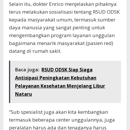
Selain itu, dokter Enrico menjelaskan pihaknya
terus melakukan sosialisasi tentang RSUD ODSK
kepada masyarakat umum, termasuk sumber
daya manusia yang sangat penting untuk
mengembangkan program layanan unggulan
bagaimana menarik masyarakat (pasien red)
datang di rumah sakit.
Baca juga:
RSUD ODSK Siap Siaga
Antisipasi Peningkatan Kebutuhan
Pelayanan Kesehatan Menjelang Libur
Nataru
“Sub spesialist juga akan kita kembangkan
termasuk beberapa center unggulannya, juga
peralatan harus ada dan tenaganya harus