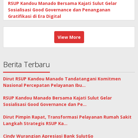
RSUP Kandou Manado Bersama Kajati Sulut Gelar
Sosialisasi Good Governance dan Penanganan
Gratifikasi di Era Digital
View More
Berita Terbaru
Dirut RSUP Kandou Manado Tandatangani Komitmen
Nasional Percepatan Pelayanan Ibu…
RSUP Kandou Manado Bersama Kajati Sulut Gelar
Sosialisasi Good Governance dan Pe…
Dirut Pimpin Rapat, Transformasi Pelayanan Rumah Sakit
Langkah Strategis RSUP Ka…
Cindy Wurangian Apresiasi Bank SulutGo