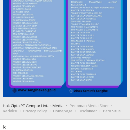
Hak Cipta PT Gempar Lintas Media
Pedoman Media Siber
Redaksi
Privacy Policy
Homepage
Disclaimer
Peta Situs
k