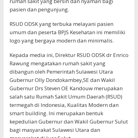
rumah sakit yang bersih dan nyaman bagi
pasien dan pengunjung.
RSUD ODSK yang terbuka melayani pasien
umum dan peserta BPJS Kesehatan ini memiliki
logo yang bergaya modern dan minimalis.
Kepada media ini, Direktur RSUD ODSK dr Enrico
Rawung mengatakan rumah sakit yang
dibangun oleh Pemerintah Sulawesi Utara
Gubernur Olly Dondokambey,SE dan Wakil
Gubernur Drs Steven OE Kandouw merupakan
salah satu Rumah Sakit Umum Daerah (RSUD)
termegah di Indonesia, Kualitas Modern dan
smart building. Ini merupakan bentuk
kepedulian Gubernur dan Wakil Gubernur Sulut
bagi masyarakat Sulawesi Utara dan