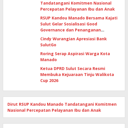
Tandatangani Komitmen Nasional
Percepatan Pelayanan Ibu dan Anak
RSUP Kandou Manado Bersama Kajati
Sulut Gelar Sosialisasi Good
Governance dan Penanganan
Gratifikasi di Era Digital
Cindy Wurangian Apresiasi Bank
SulutGo
Roring Serap Aspirasi Warga Kota
Manado
Ketua DPRD Sulut Secara Resmi
Membuka Kejuaraan Tinju Walikota
Cup 2026
Dirut RSUP Kandou Manado Tandatangani Komitmen
Nasional Percepatan Pelayanan Ibu dan Anak