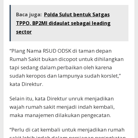
Baca juga:
Polda Sulut bentuk Satgas
TPPO, BP2MI didaulat sebagai leading
sector
“Plang Nama RSUD ODSK di taman depan
Rumah Sakit bukan dicopot untuk dihilangkan
tapi sedang dalam.perbaikan oleh karena
sudah keropos dan lampunya sudah korslet,”
kata Direktur.
Selain itu, kata Direktur unruk menjadikan
wajah rumah sakit menjadi indah kembali,
maka manajemen dilakukan pengecatan.
“Perlu di cat kembali untuk menjadikan rumah
sakit lebih indah dalam persiapan peningkatan