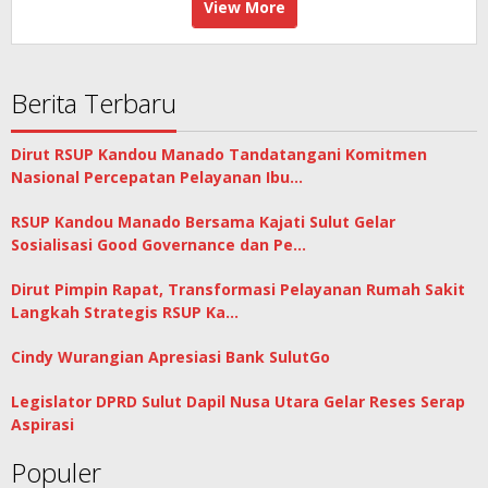
View More
Berita Terbaru
Dirut RSUP Kandou Manado Tandatangani Komitmen
Nasional Percepatan Pelayanan Ibu…
RSUP Kandou Manado Bersama Kajati Sulut Gelar
Sosialisasi Good Governance dan Pe…
Dirut Pimpin Rapat, Transformasi Pelayanan Rumah Sakit
Langkah Strategis RSUP Ka…
Cindy Wurangian Apresiasi Bank SulutGo
Legislator DPRD Sulut Dapil Nusa Utara Gelar Reses Serap
Aspirasi
Populer