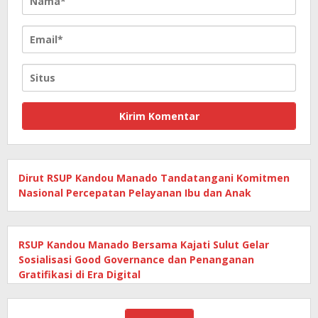
Dirut RSUP Kandou Manado Tandatangani Komitmen
Nasional Percepatan Pelayanan Ibu dan Anak
RSUP Kandou Manado Bersama Kajati Sulut Gelar
Sosialisasi Good Governance dan Penanganan
Gratifikasi di Era Digital