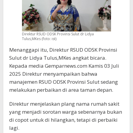
Direktur RSUD ODSK Provinsi Sulut dr Lidya
Tulus,MKes (foto: ist)
Menanggapi itu, Direktur RSUD ODSK Provinsi
Sulut dr Lidya Tulus,MKes angkat bicara.
Kepada media Gemparnews.com Kamis 03 Juli
2025 Direktur menyampaikan bahwa
manajemen RSUD ODSK Provinsi Sulut sedang
melakukan perbaikan di area taman depan.
Direktur menjelaskan plang nama rumah sakit
yang menjadi sorotan warga sebenarnya bukan
di copot untuk di hilangkan, tetapi di perbaiki
lagi.