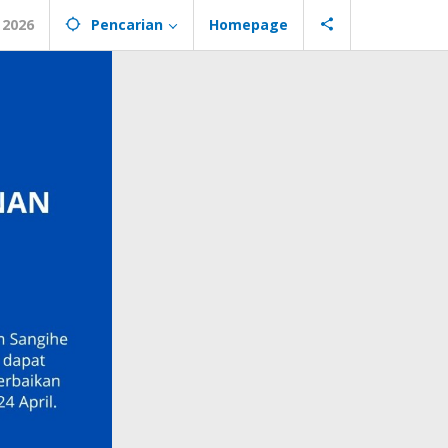
 2026
Pencarian
Homepage