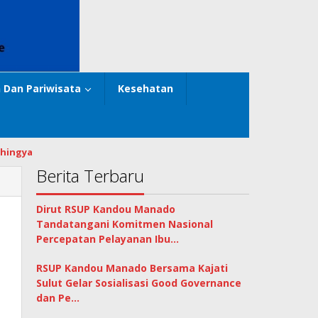
 Dan Pariwisata
Kesehatan
hingya
Berita Terbaru
Dirut RSUP Kandou Manado
Tandatangani Komitmen Nasional
Percepatan Pelayanan Ibu…
RSUP Kandou Manado Bersama Kajati
Sulut Gelar Sosialisasi Good Governance
dan Pe…