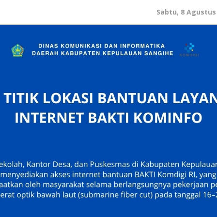
Sabtu, 8 Agustus