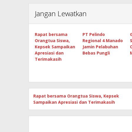
Jangan Lewatkan
Rapat bersama
PT Pelindo
Orangtua Siswa,
Regional 4 Manado
Kepsek Sampaikan
Jamin Pelabuhan
Apresiasi dan
Bebas Pungli
Terimakasih
Rapat bersama Orangtua Siswa, Kepsek
Sampaikan Apresiasi dan Terimakasih