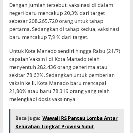
Dengan jumlah tersebut, vaksinasi di dalam
negeri baru mencakup 20,3% dari target
sebesar 208.265.720 orang untuk tahap
pertama. Sedangkan di tahap kedua, vaksinasi
baru mencakup 7,9 % dari target.
Untuk Kota Manado sendiri hingga Rabu (21/7)
capaian Vaksin I di Kota Manado telah
menyentuh 282.436 orang penerima atau
sekitar 78,62%. Sedangkan untuk pemberian
vaksin ke II, Kota Manado baru mencapai
21,80% atau baru 78.319 orang yang telah
melengkapi dosis vaksinnya.
Baca juga:
Wawali RS Pantau Lomba Antar
Kelurahan Tingkat Provinsi Sulut