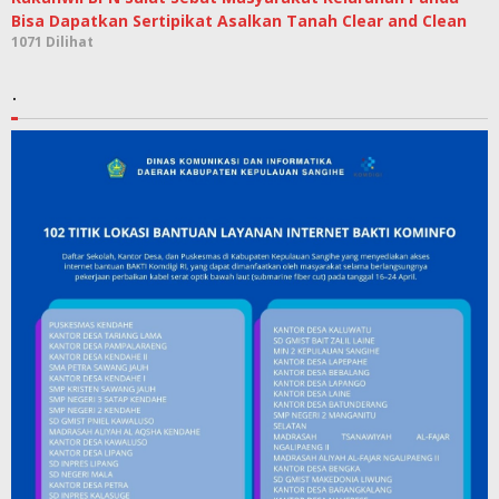
Bisa Dapatkan Sertipikat Asalkan Tanah Clear and Clean
1071 Dilihat
.