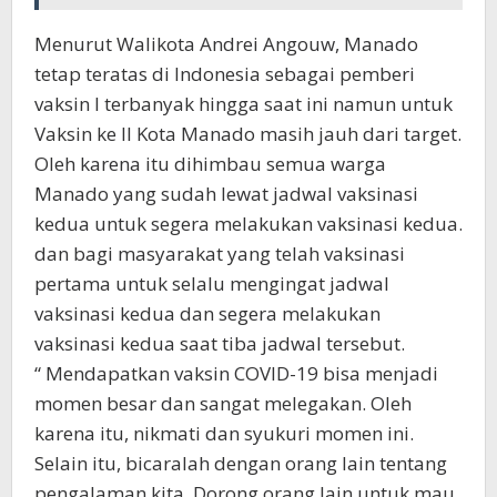
Menurut Walikota Andrei Angouw, Manado
tetap teratas di Indonesia sebagai pemberi
vaksin I terbanyak hingga saat ini namun untuk
Vaksin ke II Kota Manado masih jauh dari target.
Oleh karena itu dihimbau semua warga
Manado yang sudah lewat jadwal vaksinasi
kedua untuk segera melakukan vaksinasi kedua.
dan bagi masyarakat yang telah vaksinasi
pertama untuk selalu mengingat jadwal
vaksinasi kedua dan segera melakukan
vaksinasi kedua saat tiba jadwal tersebut.
“ Mendapatkan vaksin COVID-19 bisa menjadi
momen besar dan sangat melegakan. Oleh
karena itu, nikmati dan syukuri momen ini.
Selain itu, bicaralah dengan orang lain tentang
pengalaman kita. Dorong orang lain untuk mau