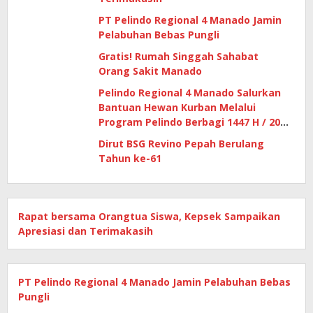
PT Pelindo Regional 4 Manado Jamin
Pelabuhan Bebas Pungli
Gratis! Rumah Singgah Sahabat
Orang Sakit Manado
Pelindo Regional 4 Manado Salurkan
Bantuan Hewan Kurban Melalui
Program Pelindo Berbagi 1447 H / 2026
M
Dirut BSG Revino Pepah Berulang
Tahun ke-61
Rapat bersama Orangtua Siswa, Kepsek Sampaikan
Apresiasi dan Terimakasih
PT Pelindo Regional 4 Manado Jamin Pelabuhan Bebas
Pungli