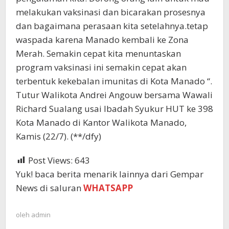
melakukan vaksinasi dan bicarakan prosesnya
dan bagaimana perasaan kita setelahnya.tetap
waspada karena Manado kembali ke Zona
Merah. Semakin cepat kita menuntaskan
program vaksinasi ini semakin cepat akan
terbentuk kekebalan imunitas di Kota Manado “.
Tutur Walikota Andrei Angouw bersama Wawali
Richard Sualang usai Ibadah Syukur HUT ke 398
Kota Manado di Kantor Walikota Manado,
Kamis (22/7). (**/dfy)
Post Views:
643
Yuk! baca berita menarik lainnya dari Gempar
News di saluran
WHATSAPP
oleh
admin