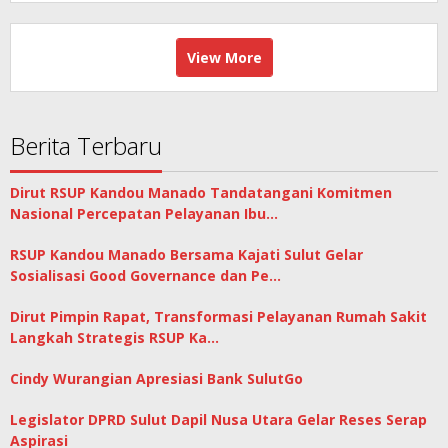
View More
Berita Terbaru
Dirut RSUP Kandou Manado Tandatangani Komitmen
Nasional Percepatan Pelayanan Ibu…
RSUP Kandou Manado Bersama Kajati Sulut Gelar
Sosialisasi Good Governance dan Pe…
Dirut Pimpin Rapat, Transformasi Pelayanan Rumah Sakit
Langkah Strategis RSUP Ka…
Cindy Wurangian Apresiasi Bank SulutGo
Legislator DPRD Sulut Dapil Nusa Utara Gelar Reses Serap
Aspirasi