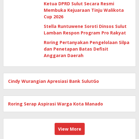
Ketua DPRD Sulut Secara Resmi
Membuka Kejuaraan Tinju Walikota
Cup 2026
Stella Runtuwene Soroti Dinsos Sulut
Lamban Respon Program Pro Rakyat
Roring Pertanyakan Pengelolaan Silpa
dan Penetapan Batas Defisit
Anggaran Daerah
Cindy Wurangian Apresiasi Bank SulutGo
Roring Serap Aspirasi Warga Kota Manado
View More