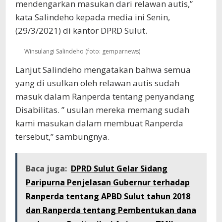
mendengarkan masukan dari relawan autis,”
kata Salindeho kepada media ini Senin,
(29/3/2021) di kantor DPRD Sulut.
Winsulangi Salindeho (foto: gemparnews)
Lanjut Salindeho mengatakan bahwa semua
yang di usulkan oleh relawan autis sudah
masuk dalam Ranperda tentang penyandang
Disabilitas. ” usulan mereka memang sudah
kami masukan dalam membuat Ranperda
tersebut,” sambungnya.
Baca juga:
DPRD Sulut Gelar Sidang
Paripurna Penjelasan Gubernur terhadap
Ranperda tentang APBD Sulut tahun 2018
dan Ranperda tentang Pembentukan dana