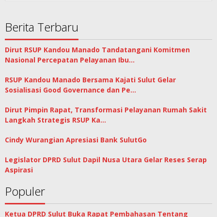
Berita Terbaru
Dirut RSUP Kandou Manado Tandatangani Komitmen
Nasional Percepatan Pelayanan Ibu…
RSUP Kandou Manado Bersama Kajati Sulut Gelar
Sosialisasi Good Governance dan Pe…
Dirut Pimpin Rapat, Transformasi Pelayanan Rumah Sakit
Langkah Strategis RSUP Ka…
Cindy Wurangian Apresiasi Bank SulutGo
Legislator DPRD Sulut Dapil Nusa Utara Gelar Reses Serap
Aspirasi
Populer
Ketua DPRD Sulut Buka Rapat Pembahasan Tentang