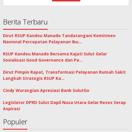
Berita Terbaru
Dirut RSUP Kandou Manado Tandatangani Komitmen
Nasional Percepatan Pelayanan Ibu…
RSUP Kandou Manado Bersama Kajati Sulut Gelar
Sosialisasi Good Governance dan Pe…
Dirut Pimpin Rapat, Transformasi Pelayanan Rumah Sakit
Langkah Strategis RSUP Ka…
Cindy Wurangian Apresiasi Bank SulutGo
Legislator DPRD Sulut Dapil Nusa Utara Gelar Reses Serap
Aspirasi
Populer