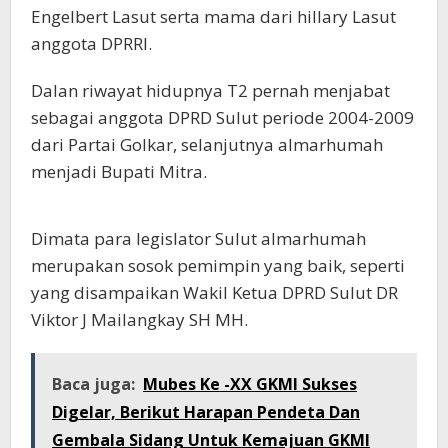
Engelbert Lasut serta mama dari hillary Lasut
anggota DPRRI.
Dalan riwayat hidupnya T2 pernah menjabat
sebagai anggota DPRD Sulut periode 2004-2009
dari Partai Golkar, selanjutnya almarhumah
menjadi Bupati Mitra.
Dimata para legislator Sulut almarhumah
merupakan sosok pemimpin yang baik, seperti
yang disampaikan Wakil Ketua DPRD Sulut DR
Viktor J Mailangkay SH MH.
Baca juga:
Mubes Ke -XX GKMI Sukses
Digelar, Berikut Harapan Pendeta Dan
Gembala Sidang Untuk Kemajuan GKMI