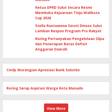
Ketua DPRD Sulut Secara Resmi
Membuka Kejuaraan Tinju Walikota
Cup 2026
Stella Runtuwene Soroti Dinsos Sulut
Lamban Respon Program Pro Rakyat
Roring Pertanyakan Pengelolaan Silpa
dan Penetapan Batas Defisit
Anggaran Daerah
Cindy Wurangian Apresiasi Bank SulutGo
Roring Serap Aspirasi Warga Kota Manado
View More