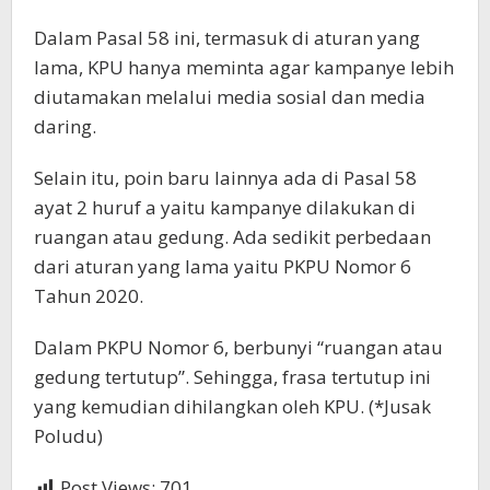
Dalam Pasal 58 ini, termasuk di aturan yang
lama, KPU hanya meminta agar kampanye lebih
diutamakan melalui media sosial dan media
daring.
Selain itu, poin baru lainnya ada di Pasal 58
ayat 2 huruf a yaitu kampanye dilakukan di
ruangan atau gedung. Ada sedikit perbedaan
dari aturan yang lama yaitu PKPU Nomor 6
Tahun 2020.
Dalam PKPU Nomor 6, berbunyi “ruangan atau
gedung tertutup”. Sehingga, frasa tertutup ini
yang kemudian dihilangkan oleh KPU. (*Jusak
Poludu)
Post Views:
701