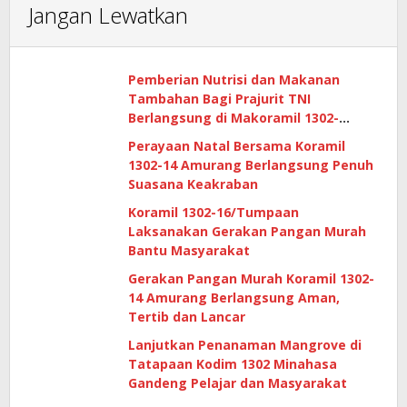
Jangan Lewatkan
Pemberian Nutrisi dan Makanan
Tambahan Bagi Prajurit TNI
Berlangsung di Makoramil 1302-
14/Amurang
Perayaan Natal Bersama Koramil
1302-14 Amurang Berlangsung Penuh
Suasana Keakraban
Koramil 1302-16/Tumpaan
Laksanakan Gerakan Pangan Murah
Bantu Masyarakat
Gerakan Pangan Murah Koramil 1302-
14 Amurang Berlangsung Aman,
Tertib dan Lancar
Lanjutkan Penanaman Mangrove di
Tatapaan Kodim 1302 Minahasa
Gandeng Pelajar dan Masyarakat