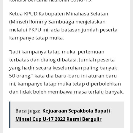
Ketua KPUD Kabupaten Minahasa Selatan
(Minsel) Rommy Sambuaga menjelaskan
melalui PKPU ini, ada batasan jumlah peserta
kampanye tatap muka.
“Jadi kampanya tatap muka, pertemuan
terbatas dan dialog dibatasi. Jumlah peserta
yang hadir secara keseluruhan paling banyak
50 orang,” kata dia baru-baru ini aturan baru
ini, kampanye tatap muka tetap diperbolehkan
dan tidak boleh membawa masa terlalu banyak.
Baca juga:
Kejuaraan Sepakbola Bupati
Minsel Cup U-17 2022 Resmi Bergulir