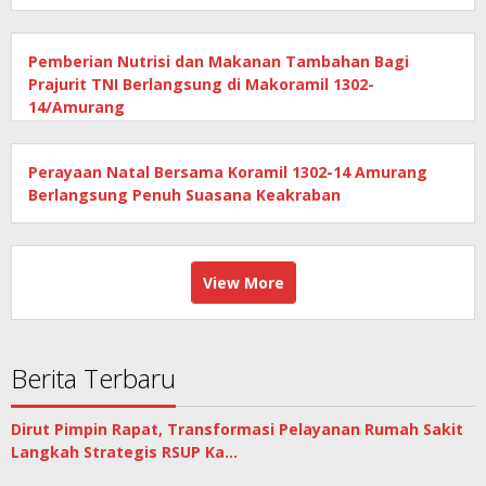
Pemberian Nutrisi dan Makanan Tambahan Bagi
Prajurit TNI Berlangsung di Makoramil 1302-
14/Amurang
Perayaan Natal Bersama Koramil 1302-14 Amurang
Berlangsung Penuh Suasana Keakraban
View More
Berita Terbaru
Dirut Pimpin Rapat, Transformasi Pelayanan Rumah Sakit
Langkah Strategis RSUP Ka…