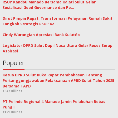
RSUP Kandou Manado Bersama Kajati Sulut Gelar
Sosialisasi Good Governance dan Pe…
Dirut Pimpin Rapat, Transformasi Pelayanan Rumah Sakit
Langkah Strategis RSUP Ka…
Cindy Wurangian Apresiasi Bank SulutGo
Legislator DPRD Sulut Dapil Nusa Utara Gelar Reses Serap
Aspirasi
Populer
Ketua DPRD Sulut Buka Rapat Pembahasan Tentang
Pertanggungjawaban Pelaksanaan APBD Sulut Tahun 2025
Bersama TAPD
1347 Dilihat
PT Pelindo Regional 4 Manado Jamin Pelabuhan Bebas
Pungli
1121 Dilihat