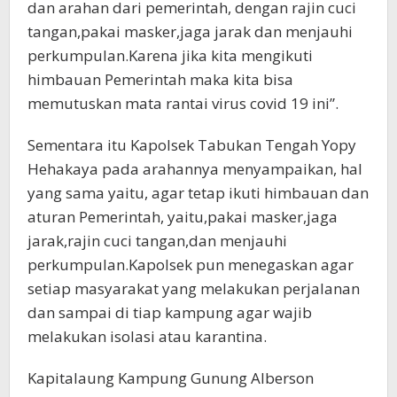
dan arahan dari pemerintah, dengan rajin cuci
tangan,pakai masker,jaga jarak dan menjauhi
perkumpulan.Karena jika kita mengikuti
himbauan Pemerintah maka kita bisa
memutuskan mata rantai virus covid 19 ini”.
Sementara itu Kapolsek Tabukan Tengah Yopy
Hehakaya pada arahannya menyampaikan, hal
yang sama yaitu, agar tetap ikuti himbauan dan
aturan Pemerintah, yaitu,pakai masker,jaga
jarak,rajin cuci tangan,dan menjauhi
perkumpulan.Kapolsek pun menegaskan agar
setiap masyarakat yang melakukan perjalanan
dan sampai di tiap kampung agar wajib
melakukan isolasi atau karantina.
Kapitalaung Kampung Gunung Alberson