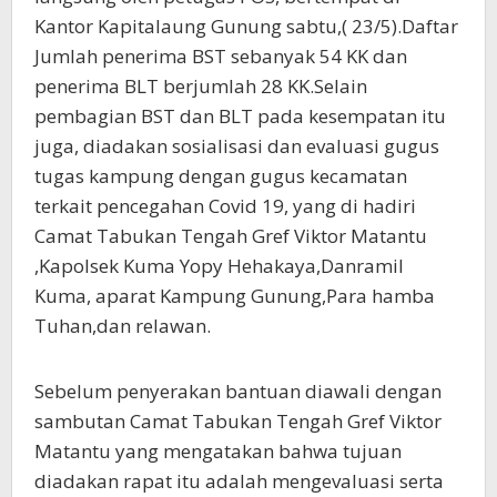
Kantor Kapitalaung Gunung sabtu,( 23/5).Daftar
Jumlah penerima BST sebanyak 54 KK dan
penerima BLT berjumlah 28 KK.Selain
pembagian BST dan BLT pada kesempatan itu
juga, diadakan sosialisasi dan evaluasi gugus
tugas kampung dengan gugus kecamatan
terkait pencegahan Covid 19, yang di hadiri
Camat Tabukan Tengah Gref Viktor Matantu
,Kapolsek Kuma Yopy Hehakaya,Danramil
Kuma, aparat Kampung Gunung,Para hamba
Tuhan,dan relawan.
Sebelum penyerakan bantuan diawali dengan
sambutan Camat Tabukan Tengah Gref Viktor
Matantu yang mengatakan bahwa tujuan
diadakan rapat itu adalah mengevaluasi serta