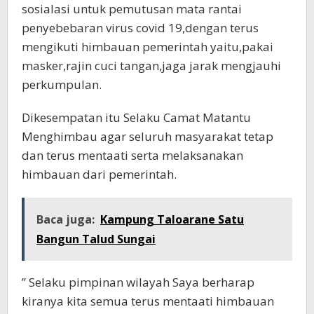
sosialasi untuk pemutusan mata rantai
penyebebaran virus covid 19,dengan terus
mengikuti himbauan pemerintah yaitu,pakai
masker,rajin cuci tangan,jaga jarak mengjauhi
perkumpulan.
Dikesempatan itu Selaku Camat Matantu
Menghimbau agar seluruh masyarakat tetap
dan terus mentaati serta melaksanakan
himbauan dari pemerintah.
Baca juga:
Kampung Taloarane Satu
Bangun Talud Sungai
” Selaku pimpinan wilayah Saya berharap
kiranya kita semua terus mentaati himbauan