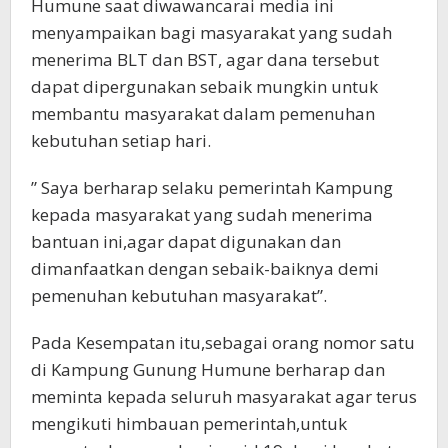
Humune saat diwawancarai media ini
menyampaikan bagi masyarakat yang sudah
menerima BLT dan BST, agar dana tersebut
dapat dipergunakan sebaik mungkin untuk
membantu masyarakat dalam pemenuhan
kebutuhan setiap hari.
” Saya berharap selaku pemerintah Kampung
kepada masyarakat yang sudah menerima
bantuan ini,agar dapat digunakan dan
dimanfaatkan dengan sebaik-baiknya demi
pemenuhan kebutuhan masyarakat”.
Pada Kesempatan itu,sebagai orang nomor satu
di Kampung Gunung Humune berharap dan
meminta kepada seluruh masyarakat agar terus
mengikuti himbauan pemerintah,untuk