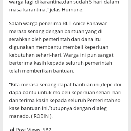
warga lagi dikarantina,dan sudah 5 hari dalam
masa karantina,” jelas Humune.
Salah warga penerima BLT Anice Panawar
merasa senang dengan bantuan yang di
serahkan oleh pemerintah dan dana itu
digunakan membantu membeli keperluan
kebutuhan sehari-hari. Warga ini pun sangat
berterima kasih kepada seluruh pemerintah
telah memberikan bantuan.
“Kita merasa senang dapat bantuan ini,depe doi
dapa bantu untuk mo beli keperluan sehari-hari
dan terima kasih kepada seluruh Pemerintah so
kase bantuan ini,”tutupnya dengan dialeg
manado. ( ROBIN ).
Post Views:
582