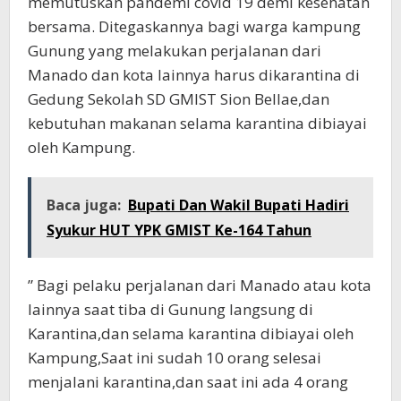
memutuskan pandemi covid 19 demi kesehatan
bersama. Ditegaskannya bagi warga kampung
Gunung yang melakukan perjalanan dari
Manado dan kota lainnya harus dikarantina di
Gedung Sekolah SD GMIST Sion Bellae,dan
kebutuhan makanan selama karantina dibiayai
oleh Kampung.
Baca juga:
Bupati Dan Wakil Bupati Hadiri
Syukur HUT YPK GMIST Ke-164 Tahun
” Bagi pelaku perjalanan dari Manado atau kota
lainnya saat tiba di Gunung langsung di
Karantina,dan selama karantina dibiayai oleh
Kampung,Saat ini sudah 10 orang selesai
menjalani karantina,dan saat ini ada 4 orang