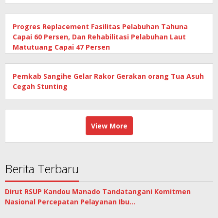
Progres Replacement Fasilitas Pelabuhan Tahuna
Capai 60 Persen, Dan Rehabilitasi Pelabuhan Laut
Matutuang Capai 47 Persen
Pemkab Sangihe Gelar Rakor Gerakan orang Tua Asuh
Cegah Stunting
View More
Berita Terbaru
Dirut RSUP Kandou Manado Tandatangani Komitmen
Nasional Percepatan Pelayanan Ibu…