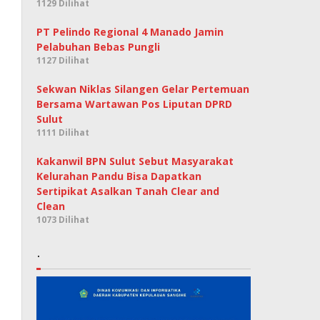
1129 Dilihat
PT Pelindo Regional 4 Manado Jamin
Pelabuhan Bebas Pungli
1127 Dilihat
Sekwan Niklas Silangen Gelar Pertemuan
Bersama Wartawan Pos Liputan DPRD
Sulut
1111 Dilihat
Kakanwil BPN Sulut Sebut Masyarakat
Kelurahan Pandu Bisa Dapatkan
Sertipikat Asalkan Tanah Clear and
Clean
1073 Dilihat
.