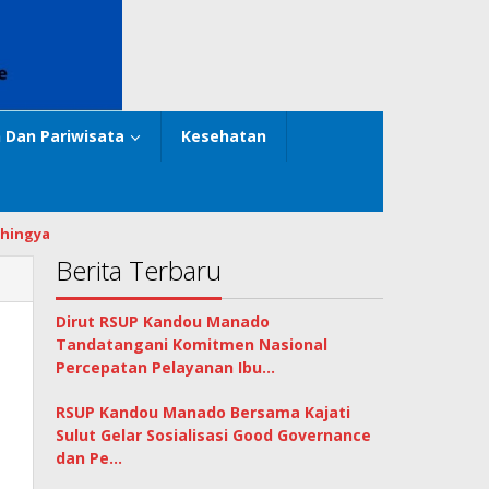
 Dan Pariwisata
Kesehatan
hingya
Berita Terbaru
Dirut RSUP Kandou Manado
Tandatangani Komitmen Nasional
Percepatan Pelayanan Ibu…
RSUP Kandou Manado Bersama Kajati
Sulut Gelar Sosialisasi Good Governance
dan Pe…