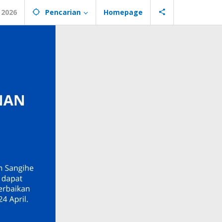
 2026
Pencarian
Homepage