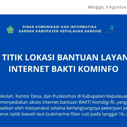
Minggu, 9 Agustus