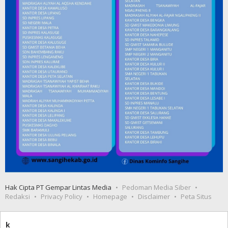
Hak Cipta PT Gempar Lintas Media
Pedoman Media Siber
Redaksi
Privacy Policy
Homepage
Disclaimer
Peta Situs
k