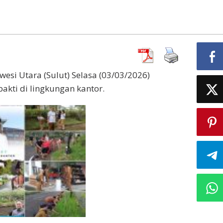
wesi Utara (Sulut) Selasa (03/03/2026)
akti di lingkungan kantor.