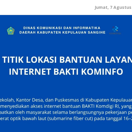
Jumat, 7 Agustus