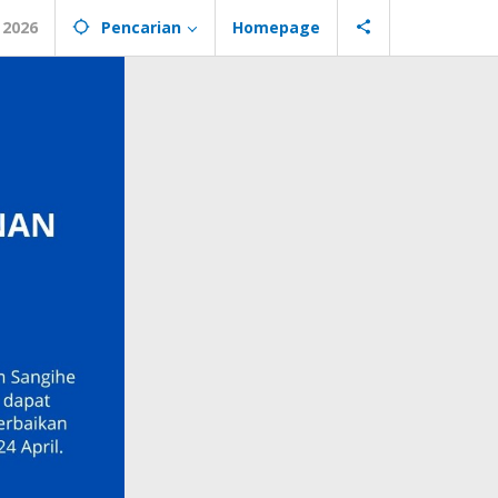
 2026
Pencarian
Homepage