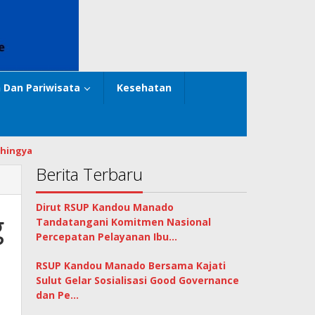
 Dan Pariwisata
Kesehatan
hingya
Berita Terbaru
Dirut RSUP Kandou Manado
g
Tandatangani Komitmen Nasional
Percepatan Pelayanan Ibu…
RSUP Kandou Manado Bersama Kajati
Sulut Gelar Sosialisasi Good Governance
dan Pe…