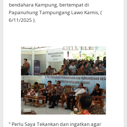
bendahara Kampung, bertempat di
Papanuhung Tampungang Lawo Kamis, (
6/11/2025 ).
” Perlu Saya Tekankan dan ingatkan agar