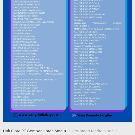
Hak Cipta PT Gempar Lintas Media
Pedoman Media Siber