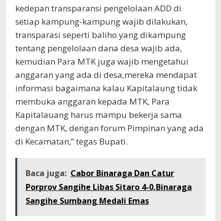
kedepan transparansi pengelolaan ADD di
setiap kampung-kampung wajib dilakukan,
transparasi seperti baliho yang dikampung
tentang pengelolaan dana desa wajib ada,
kemudian Para MTK juga wajib mengetahui
anggaran yang ada di desa,mereka mendapat
informasi bagaimana kalau Kapitalaung tidak
membuka anggaran kepada MTK, Para
Kapitalauang harus mampu bekerja sama
dengan MTK, dengan forum Pimpinan yang ada
di Kecamatan,” tegas Bupati.
Baca juga:
Cabor Binaraga Dan Catur
Porprov Sangihe Libas Sitaro 4-0,Binaraga
Sangihe Sumbang Medali Emas