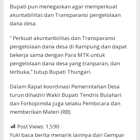
Bupati pun menegaskan agar memperkuat
akuntabilitas dan Transparansi pengelolaan
dana desa.
” Perkuat akuntanbilitas dan Transparansi
pengelolaan dana desa di Kampung dan dapat
bekerja sama dengan Para MTK untuk
pengelolaan dana desa yang tranparan, dan
terbuka,” tutup Bupati Thungari.
Dalam Rapat koordinasi Pemerintahan Desa
turun dihadiri Wakil Bupati Tendris Bulahari
dan Forkopimda juga selaku Pembicara dan
memberikan Materi (RB).
Post Views:
1,590
Yuk! baca berita menarik lainnya dari Gempar