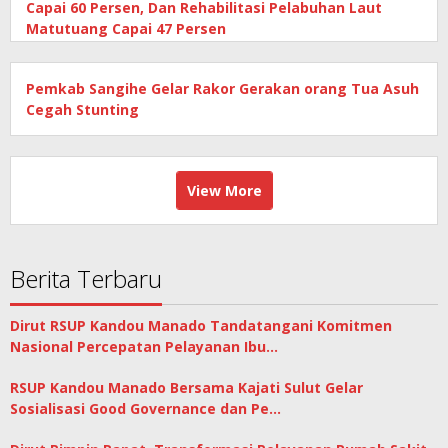
Capai 60 Persen, Dan Rehabilitasi Pelabuhan Laut
Matutuang Capai 47 Persen
Pemkab Sangihe Gelar Rakor Gerakan orang Tua Asuh
Cegah Stunting
View More
Berita Terbaru
Dirut RSUP Kandou Manado Tandatangani Komitmen
Nasional Percepatan Pelayanan Ibu…
RSUP Kandou Manado Bersama Kajati Sulut Gelar
Sosialisasi Good Governance dan Pe…