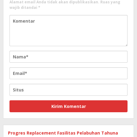
Alamat email Anda tidak akan dipublikasikan.
Ruas yang
wajib ditandai
*
Progres Replacement Fasilitas Pelabuhan Tahuna