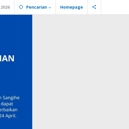
 2026
Pencarian
Homepage