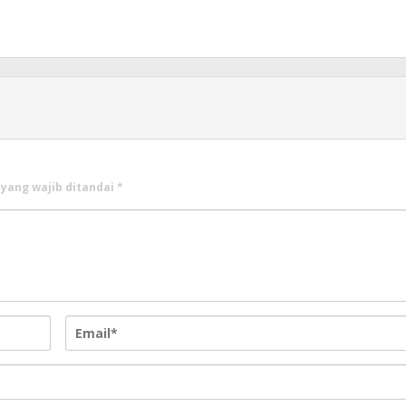
 yang wajib ditandai
*