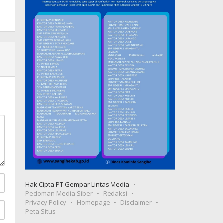
Hak Cipta PT Gempar Lintas Media
Pedoman Media Siber
Redaksi
Privacy Policy
Homepage
Disclaimer
Peta Situs