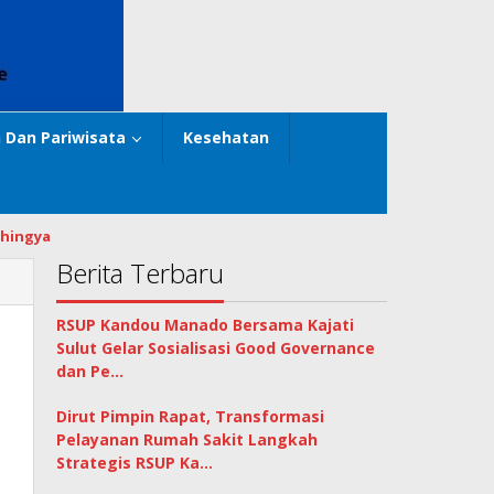
 Dan Pariwisata
Kesehatan
hingya
Berita Terbaru
RSUP Kandou Manado Bersama Kajati
Sulut Gelar Sosialisasi Good Governance
dan Pe…
Dirut Pimpin Rapat, Transformasi
Pelayanan Rumah Sakit Langkah
Strategis RSUP Ka…