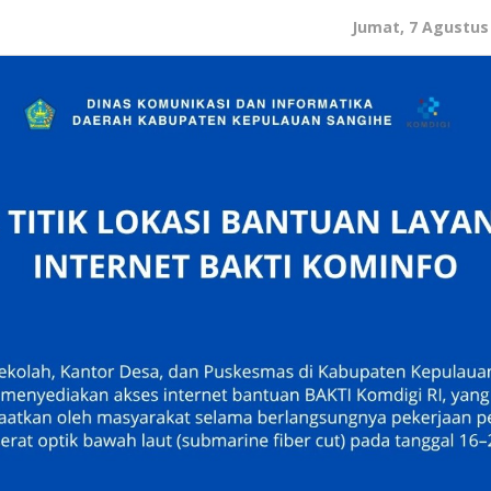
Jumat, 7 Agustus