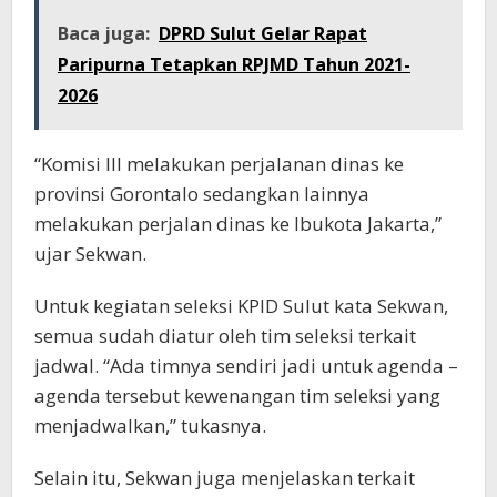
Baca juga:
DPRD Sulut Gelar Rapat
Paripurna Tetapkan RPJMD Tahun 2021-
2026
“Komisi III melakukan perjalanan dinas ke
provinsi Gorontalo sedangkan lainnya
melakukan perjalan dinas ke Ibukota Jakarta,”
ujar Sekwan.
Untuk kegiatan seleksi KPID Sulut kata Sekwan,
semua sudah diatur oleh tim seleksi terkait
jadwal. “Ada timnya sendiri jadi untuk agenda –
agenda tersebut kewenangan tim seleksi yang
menjadwalkan,” tukasnya.
Selain itu, Sekwan juga menjelaskan terkait