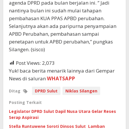
agenda DPRD pada bulan berjalan ini. ” Jadi
nantinya bulan ini sudah mulai tahapan
pembahasan KUA PPAS APBD perubahan.
Selanjutnya akan ada paripurna penyampaian
APBD Perubahan, pembahasan sampai
penetapan untuk APBD perubahan,” pungkas
Silangen. (sisco)
Post Views:
2,073
Yuk! baca berita menarik lainnya dari Gempar
News di saluran
WHATSAPP
Ditag
DPRD Sulut
Niklas Silangen
Posting Terkait
Legislator DPRD Sulut Dapil Nusa Utara Gelar Reses
Serap Aspirasi
Stella Runtuwene Soroti Dinsos Sulut Lamban