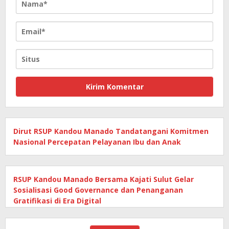
Dirut RSUP Kandou Manado Tandatangani Komitmen
Nasional Percepatan Pelayanan Ibu dan Anak
RSUP Kandou Manado Bersama Kajati Sulut Gelar
Sosialisasi Good Governance dan Penanganan
Gratifikasi di Era Digital