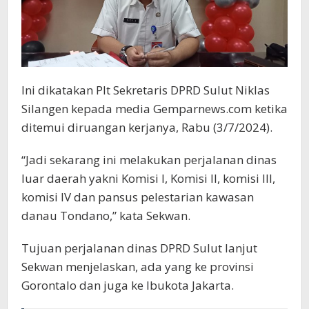
Ini dikatakan Plt Sekretaris DPRD Sulut Niklas
Silangen kepada media Gemparnews.com ketika
ditemui diruangan kerjanya, Rabu (3/7/2024).
“Jadi sekarang ini melakukan perjalanan dinas
luar daerah yakni Komisi I, Komisi II, komisi III,
komisi IV dan pansus pelestarian kawasan
danau Tondano,” kata Sekwan.
Tujuan perjalanan dinas DPRD Sulut lanjut
Sekwan menjelaskan, ada yang ke provinsi
Gorontalo dan juga ke Ibukota Jakarta.