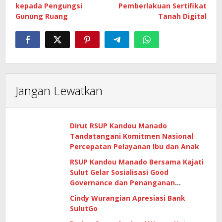
kepada Pengungsi
Pemberlakuan Sertifikat
Gunung Ruang
Tanah Digital
Jangan Lewatkan
Dirut RSUP Kandou Manado
Tandatangani Komitmen Nasional
Percepatan Pelayanan Ibu dan Anak
RSUP Kandou Manado Bersama Kajati
Sulut Gelar Sosialisasi Good
Governance dan Penanganan
Gratifikasi di Era Digital
Cindy Wurangian Apresiasi Bank
SulutGo