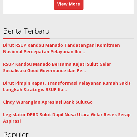
View More
Berita Terbaru
Dirut RSUP Kandou Manado Tandatangani Komitmen
Nasional Percepatan Pelayanan Ibu…
RSUP Kandou Manado Bersama Kajati Sulut Gelar
Sosialisasi Good Governance dan Pe…
Dirut Pimpin Rapat, Transformasi Pelayanan Rumah Sakit
Langkah Strategis RSUP Ka…
Cindy Wurangian Apresiasi Bank SulutGo
Legislator DPRD Sulut Dapil Nusa Utara Gelar Reses Serap
Aspirasi
Populer