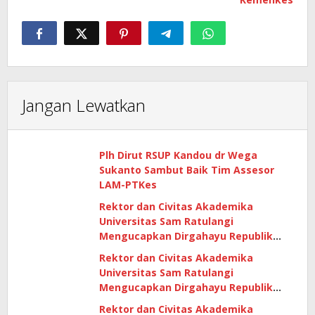
Jangan Lewatkan
Plh Dirut RSUP Kandou dr Wega
Sukanto Sambut Baik Tim Assesor
LAM-PTKes
Rektor dan Civitas Akademika
Universitas Sam Ratulangi
Mengucapkan Dirgahayu Republik
Indonesia Ke -79 Tahun
Rektor dan Civitas Akademika
Universitas Sam Ratulangi
Mengucapkan Dirgahayu Republik
Indonesia Ke -79 Tahun
Rektor dan Civitas Akademika