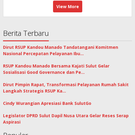
View More
Berita Terbaru
Dirut RSUP Kandou Manado Tandatangani Komitmen
Nasional Percepatan Pelayanan Ibu…
RSUP Kandou Manado Bersama Kajati Sulut Gelar
Sosialisasi Good Governance dan Pe…
Dirut Pimpin Rapat, Transformasi Pelayanan Rumah Sakit
Langkah Strategis RSUP Ka…
Cindy Wurangian Apresiasi Bank SulutGo
Legislator DPRD Sulut Dapil Nusa Utara Gelar Reses Serap
Aspirasi