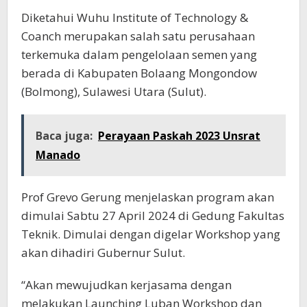
Diketahui Wuhu Institute of Technology &
Coanch merupakan salah satu perusahaan
terkemuka dalam pengelolaan semen yang
berada di Kabupaten Bolaang Mongondow
(Bolmong), Sulawesi Utara (Sulut).
Baca juga:
Perayaan Paskah 2023 Unsrat
Manado
Prof Grevo Gerung menjelaskan program akan
dimulai Sabtu 27 April 2024 di Gedung Fakultas
Teknik. Dimulai dengan digelar Workshop yang
akan dihadiri Gubernur Sulut.
“Akan mewujudkan kerjasama dengan
melakukan Launching Luban Workshop dan