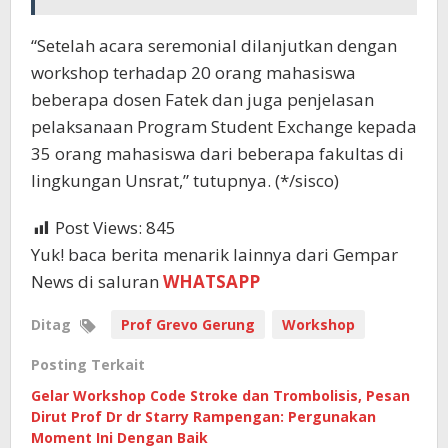
“Setelah acara seremonial dilanjutkan dengan
workshop terhadap 20 orang mahasiswa
beberapa dosen Fatek dan juga penjelasan
pelaksanaan Program Student Exchange kepada
35 orang mahasiswa dari beberapa fakultas di
lingkungan Unsrat,” tutupnya. (*/sisco)
Post Views:
845
Yuk! baca berita menarik lainnya dari Gempar
News di saluran
WHATSAPP
Ditag
Prof Grevo Gerung
Workshop
Posting Terkait
Gelar Workshop Code Stroke dan Trombolisis, Pesan
Dirut Prof Dr dr Starry Rampengan: Pergunakan
Moment Ini Dengan Baik