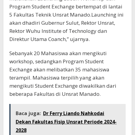
Program Student Exchange bertempat di lantai
5 Fakultas Teknik Unsrat Manado.Launching ini
akan dhadiri Gubernur Sulut, Rektor Unsrat,
Rektor Wuhu Institute of Technology dan
Direktur Utama Coanch,” ujarnya.
Sebanyak 20 Mahasiswa akan mengikuti
workshop, sedangkan Program Student
Exchange akan melibatkan 35 mahasiswa
terampil. Mahasiswa terpilih yang akan
mengikuti Student Exchange diwakilkan dari
beberapa Fakultas di Unsrat Manado.
Baca juga:
Dr Ferry Liando Nahkodai
Dekan Fakultas Fisip Unsrat Periode 2024-
2028