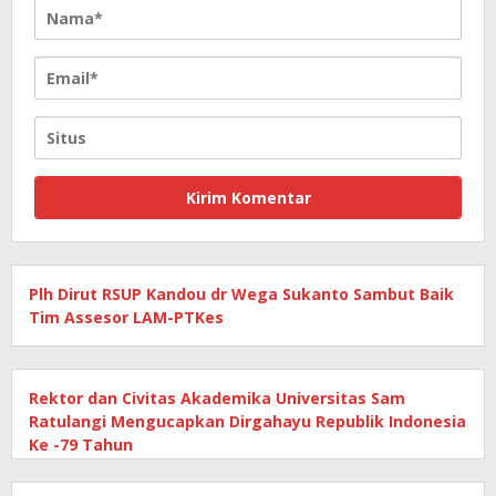
Plh Dirut RSUP Kandou dr Wega Sukanto Sambut Baik
Tim Assesor LAM-PTKes
Rektor dan Civitas Akademika Universitas Sam
Ratulangi Mengucapkan Dirgahayu Republik Indonesia
Ke -79 Tahun