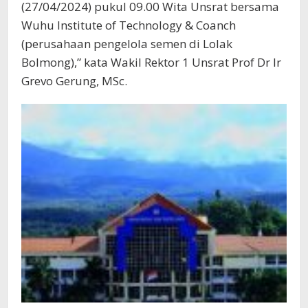
(27/04/2024) pukul 09.00 Wita Unsrat bersama
Wuhu Institute of Technology & Coanch
(perusahaan pengelola semen di Lolak
Bolmong),” kata Wakil Rektor 1 Unsrat Prof Dr Ir
Grevo Gerung, MSc.