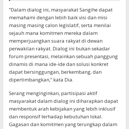
“Dalam dialog ini, masyarakat Sangihe dapat
memahami dengan lebih baik visi dan misi
masing masing calon legislatif, serta menilai
sejauh mana komitmen mereka dalam
memperjuangkan suara rakyat di dewan
perwakilan rakyat. Dialog ini bukan sekadar
forum presentasi, melainkan sebuah panggung
dinamis di mana ide-ide dan solusi konkret
dapat bersinggungan, berkembang, dan
dipertimbangkan,” kata Dia.
Serang menginginkan, partisipasi aktif
masyarakat dalam dialog ini diharapkan dapat
membentuk arah kebijakan yang lebih inklusif
dan responsif terhadap kebutuhan lokal.
Gagasan dan komitmen yang terungkap dalam