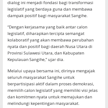
dialog ini menjadi fondasi bagi transformasi
legislatif yang berdaya guna dan membawa
dampak positif bagi masyarakat Sangihe.
“Dengan kerjasama yang baik antar calon
legislatif, diharapkan tercipta semangat
kolaboratif yang akan membawa perubahan
nyata dan positif bagi daerah Nusa Utara di
Provinsi Sulawesi Utara, dan Kabupaten
Kepulauan Sangihe,” ujar dia.
Melalui upaya bersama ini, dirinya mengajak
seluruh masyarakat Sangihe untuk
berpartisipasi aktif dalam proses demokrasi,
memilih calon legislatif yang memiliki visi jelas
dan komitmen nyata untuk memajukan dan
melindungi kepentingan masyarakat.