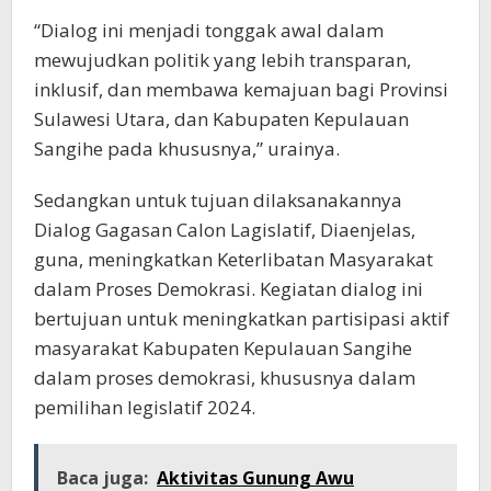
“Dialog ini menjadi tonggak awal dalam
mewujudkan politik yang lebih transparan,
inklusif, dan membawa kemajuan bagi Provinsi
Sulawesi Utara, dan Kabupaten Kepulauan
Sangihe pada khususnya,” urainya.
Sedangkan untuk tujuan dilaksanakannya
Dialog Gagasan Calon Lagislatif, Diaenjelas,
guna, meningkatkan Keterlibatan Masyarakat
dalam Proses Demokrasi. Kegiatan dialog ini
bertujuan untuk meningkatkan partisipasi aktif
masyarakat Kabupaten Kepulauan Sangihe
dalam proses demokrasi, khususnya dalam
pemilihan legislatif 2024.
Baca juga:
Aktivitas Gunung Awu