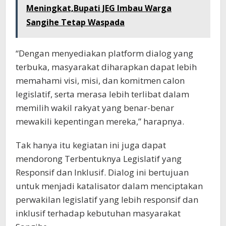
Meningkat,Bupati JEG Imbau Warga
Sangihe Tetap Waspada
“Dengan menyediakan platform dialog yang
terbuka, masyarakat diharapkan dapat lebih
memahami visi, misi, dan komitmen calon
legislatif, serta merasa lebih terlibat dalam
memilih wakil rakyat yang benar-benar
mewakili kepentingan mereka,” harapnya.
Tak hanya itu kegiatan ini juga dapat
mendorong Terbentuknya Legislatif yang
Responsif dan Inklusif. Dialog ini bertujuan
untuk menjadi katalisator dalam menciptakan
perwakilan legislatif yang lebih responsif dan
inklusif terhadap kebutuhan masyarakat