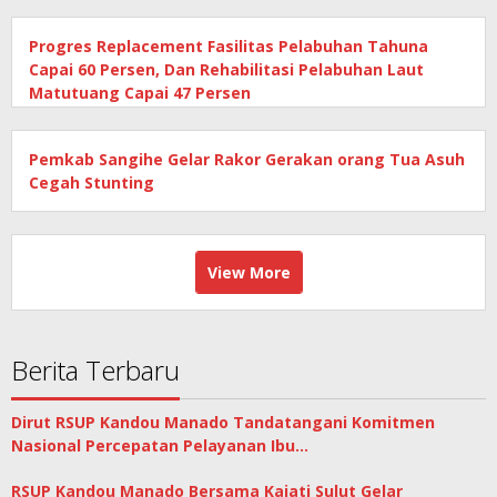
Progres Replacement Fasilitas Pelabuhan Tahuna
Capai 60 Persen, Dan Rehabilitasi Pelabuhan Laut
Matutuang Capai 47 Persen
Pemkab Sangihe Gelar Rakor Gerakan orang Tua Asuh
Cegah Stunting
View More
Berita Terbaru
Dirut RSUP Kandou Manado Tandatangani Komitmen
Nasional Percepatan Pelayanan Ibu…
RSUP Kandou Manado Bersama Kajati Sulut Gelar