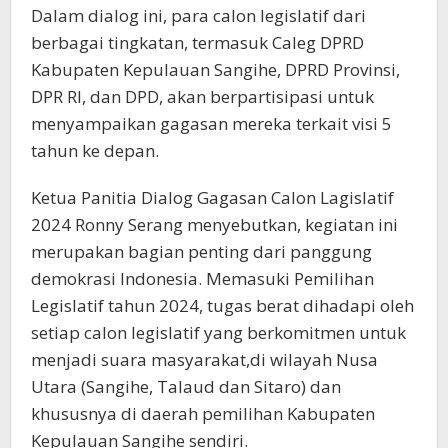
Dalam dialog ini, para calon legislatif dari
berbagai tingkatan, termasuk Caleg DPRD
Kabupaten Kepulauan Sangihe, DPRD Provinsi,
DPR RI, dan DPD, akan berpartisipasi untuk
menyampaikan gagasan mereka terkait visi 5
tahun ke depan.
Ketua Panitia Dialog Gagasan Calon Lagislatif
2024 Ronny Serang menyebutkan, kegiatan ini
merupakan bagian penting dari panggung
demokrasi Indonesia. Memasuki Pemilihan
Legislatif tahun 2024, tugas berat dihadapi oleh
setiap calon legislatif yang berkomitmen untuk
menjadi suara masyarakat,di wilayah Nusa
Utara (Sangihe, Talaud dan Sitaro) dan
khususnya di daerah pemilihan Kabupaten
Kepulauan Sangihe sendiri.