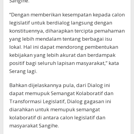
Sangihe.
“Dengan memberikan kesempatan kepada calon
legislatif untuk berdialog langsung dengan
konstituennya, diharapkan tercipta pemahaman
yang lebih mendalam tentang berbagai isu
lokal. Hal ini dapat mendorong pembentukan
kebijakan yang lebih akurat dan berdampak
positif bagi seluruh lapisan masyarakat,” kata
Serang lagi.
Bahkan dijelaskannya pula, dari Dialog ini
dapat memupuk Semangat Kolaboratif dan
Transformasi Legislatif, Dialog gagasan ini
diarahkan untuk memupuk semangat
kolaboratif di antara calon legislatif dan
masyarakat Sangihe.