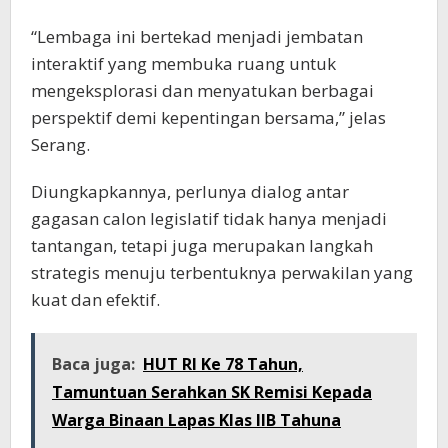
“Lembaga ini bertekad menjadi jembatan
interaktif yang membuka ruang untuk
mengeksplorasi dan menyatukan berbagai
perspektif demi kepentingan bersama,” jelas
Serang.
Diungkapkannya, perlunya dialog antar
gagasan calon legislatif tidak hanya menjadi
tantangan, tetapi juga merupakan langkah
strategis menuju terbentuknya perwakilan yang
kuat dan efektif.
Baca juga:
HUT RI Ke 78 Tahun,
Tamuntuan Serahkan SK Remisi Kepada
Warga Binaan Lapas Klas IIB Tahuna