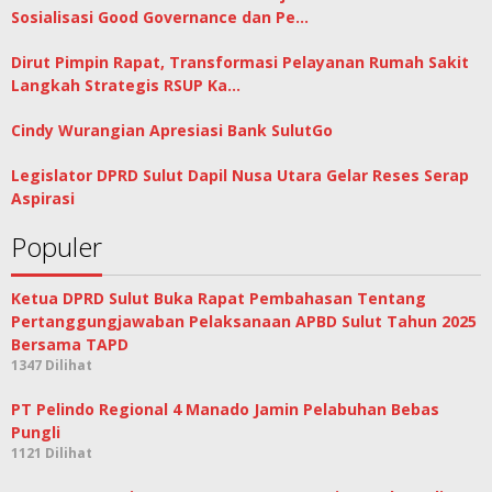
Sosialisasi Good Governance dan Pe…
Dirut Pimpin Rapat, Transformasi Pelayanan Rumah Sakit
Langkah Strategis RSUP Ka…
Cindy Wurangian Apresiasi Bank SulutGo
Legislator DPRD Sulut Dapil Nusa Utara Gelar Reses Serap
Aspirasi
Populer
Ketua DPRD Sulut Buka Rapat Pembahasan Tentang
Pertanggungjawaban Pelaksanaan APBD Sulut Tahun 2025
Bersama TAPD
1347 Dilihat
PT Pelindo Regional 4 Manado Jamin Pelabuhan Bebas
Pungli
1121 Dilihat