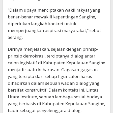
“Dalam upaya menciptakan wakil rakyat yang
benar-benar mewakili kepentingan Sangihe,
diperlukan langkah konkret untuk
memperjuangkan aspirasi masyarakat,” sebut
Serang.
Dirinya menjelaskan, sejalan dengan prinsip-
prinsip demokrasi, terciptanya dialog antar
calon legislatif di Kabupaten Kepulauan Sangihe
menjadi suatu keharusan. Gagasan-gagasan
yang tercipta dari setiap figur calon harus
dihadirkan dalam sebuah wadah dialog yang
bersifat konstruktif. Dalam konteks ini, Lintas
Utara Institute, sebuah lembaga sosial budaya
yang berbasis di Kabupaten Kepulauan Sangihe,
hadir sebagai penyelenggara dialog.