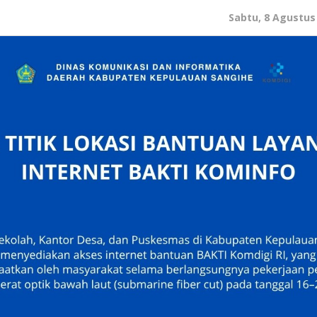
Sabtu, 8 Agustus