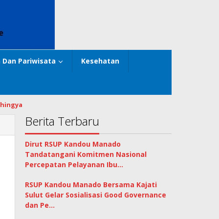
 Dan Pariwisata
Kesehatan
hingya
Berita Terbaru
Dirut RSUP Kandou Manado
Tandatangani Komitmen Nasional
Percepatan Pelayanan Ibu…
RSUP Kandou Manado Bersama Kajati
Sulut Gelar Sosialisasi Good Governance
dan Pe…