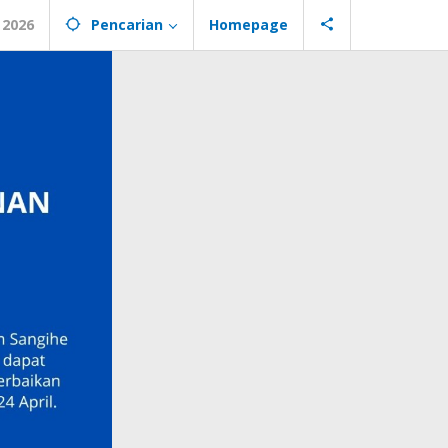
 2026
Pencarian
Homepage