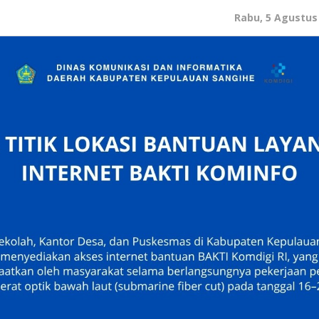
Rabu, 5 Agustus