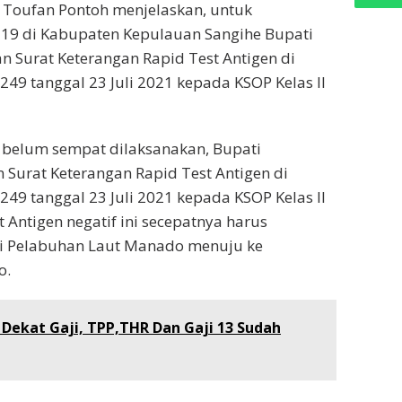
 Toufan Pontoh menjelaskan, untuk
-19 di Kabupaten Kepulauan Sangihe Bupati
Surat Keterangan Rapid Test Antigen di
9 tanggal 23 Juli 2021 kepada KSOP Kelas II
 belum sempat dilaksanakan, Bupati
urat Keterangan Rapid Test Antigen di
9 tanggal 23 Juli 2021 kepada KSOP Kelas II
 Antigen negatif ini secepatnya harus
ri Pelabuhan Laut Manado menuju ke
o.
ekat Gaji, TPP,THR Dan Gaji 13 Sudah