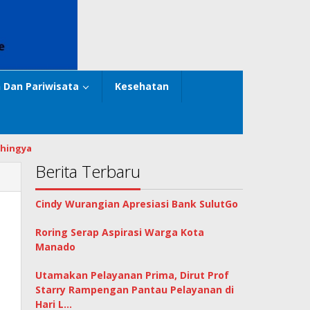
 Dan Pariwisata
Kesehatan
hingya
Berita Terbaru
Cindy Wurangian Apresiasi Bank SulutGo
Roring Serap Aspirasi Warga Kota
Manado
Utamakan Pelayanan Prima, Dirut Prof
Starry Rampengan Pantau Pelayanan di
Hari L…