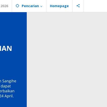
 2026
Pencarian
Homepage