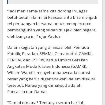
“Jadi mari sama-sama kita dorong ini, agar
betul-betul nilai-nilai Pancasila itu bisa menjadi
rel perjuangan bersama untuk mempercepat
pembangunan yang sudah dijajaki oleh negara,
oleh bangsa ini,” ujar Paulus.
Dalam kegiatan yang diinisasi oleh Pemuda
Katolik, Peradah, SEMMI, Gemabudhi, GAMKI,
PERISAI, dan IPTI ini, Ketua Umum Gerakan
Angkatan Muda Kristen Indonesia (GAMKI),
Willem Wandik menyebut bahwa ada narasi
besar yang harus digarisbawahi dalam diskusi
tersebut. Narasi yang dimaksud adalah
Pancasila dan Damai.
“Damai dimana? Tentunya secara harfiah,