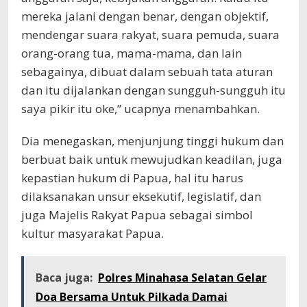
mereka jalani dengan benar, dengan objektif,
mendengar suara rakyat, suara pemuda, suara
orang-orang tua, mama-mama, dan lain
sebagainya, dibuat dalam sebuah tata aturan
dan itu dijalankan dengan sungguh-sungguh itu
saya pikir itu oke,” ucapnya menambahkan.
Dia menegaskan, menjunjung tinggi hukum dan
berbuat baik untuk mewujudkan keadilan, juga
kepastian hukum di Papua, hal itu harus
dilaksanakan unsur eksekutif, legislatif, dan
juga Majelis Rakyat Papua sebagai simbol
kultur masyarakat Papua.
Baca juga:
Polres Minahasa Selatan Gelar
Doa Bersama Untuk Pilkada Damai