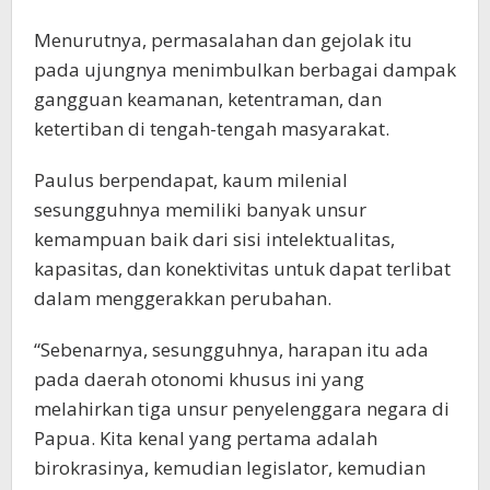
Menurutnya, permasalahan dan gejolak itu
pada ujungnya menimbulkan berbagai dampak
gangguan keamanan, ketentraman, dan
ketertiban di tengah-tengah masyarakat.
Paulus berpendapat, kaum milenial
sesungguhnya memiliki banyak unsur
kemampuan baik dari sisi intelektualitas,
kapasitas, dan konektivitas untuk dapat terlibat
dalam menggerakkan perubahan.
“Sebenarnya, sesungguhnya, harapan itu ada
pada daerah otonomi khusus ini yang
melahirkan tiga unsur penyelenggara negara di
Papua. Kita kenal yang pertama adalah
birokrasinya, kemudian legislator, kemudian