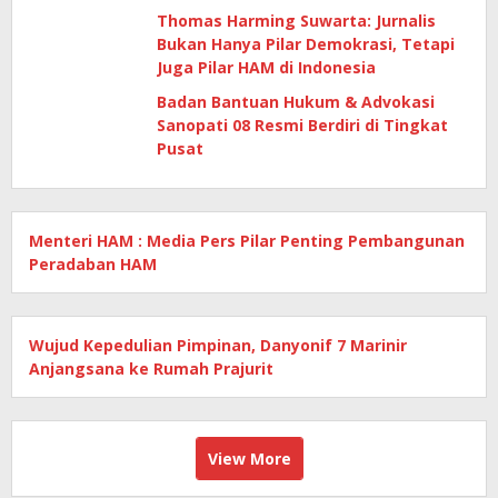
Gahtering
Thomas Harming Suwarta: Jurnalis
Bukan Hanya Pilar Demokrasi, Tetapi
Juga Pilar HAM di Indonesia
Badan Bantuan Hukum & Advokasi
Sanopati 08 Resmi Berdiri di Tingkat
Pusat
Menteri HAM : Media Pers Pilar Penting Pembangunan
Peradaban HAM
Wujud Kepedulian Pimpinan, Danyonif 7 Marinir
Anjangsana ke Rumah Prajurit
View More