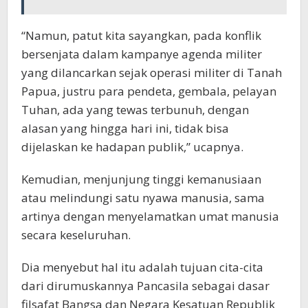
“Namun, patut kita sayangkan, pada konflik
bersenjata dalam kampanye agenda militer
yang dilancarkan sejak operasi militer di Tanah
Papua, justru para pendeta, gembala, pelayan
Tuhan, ada yang tewas terbunuh, dengan
alasan yang hingga hari ini, tidak bisa
dijelaskan ke hadapan publik,” ucapnya.
Kemudian, menjunjung tinggi kemanusiaan
atau melindungi satu nyawa manusia, sama
artinya dengan menyelamatkan umat manusia
secara keseluruhan.
Dia menyebut hal itu adalah tujuan cita-cita
dari dirumuskannya Pancasila sebagai dasar
filsafat Bangsa dan Negara Kesatuan Republik