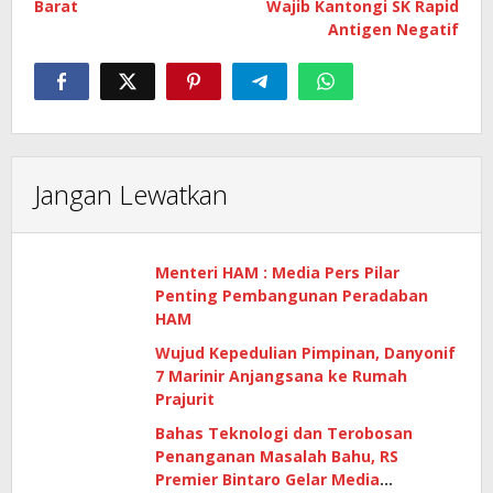
Barat
Wajib Kantongi SK Rapid
Antigen Negatif
Jangan Lewatkan
Menteri HAM : Media Pers Pilar
Penting Pembangunan Peradaban
HAM
Wujud Kepedulian Pimpinan, Danyonif
7 Marinir Anjangsana ke Rumah
Prajurit
Bahas Teknologi dan Terobosan
Penanganan Masalah Bahu, RS
Premier Bintaro Gelar Media