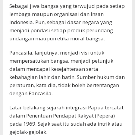
Sebagai jiwa bangsa yang terwujud pada setiap
lembaga maupun organisasi dan insan
Indonesia. Pun, sebagai dasar negara yang
menjadi pondasi setiap produk perundang-
undangan maupun etika moral bangsa.
Pancasila, lanjutnya, menjadi visi untuk
mempersatukan bangsa, menjadi petunjuk
dalam mencapai kesejahteraan serta
kebahagian lahir dan batin. Sumber hukum dan
peraturan, kata dia, tidak boleh bertentangan
dengan Pancasila.
Latar belakang sejarah integrasi Papua tercatat
dalam Penentuan Pendapat Rakyat (Pepera)
pada 1969. Sejak saat itu sudah ada intrik atau
gejolak-gejolak.