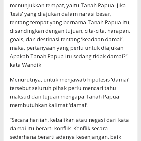
menunjukkan tempat, yaitu Tanah Papua. Jika
‘tesis’ yang diajukan dalam narasi besar,
tentang tempat yang bernama Tanah Papua itu,
disandingkan dengan tujuan, cita-cita, harapan,
goals, dan destinasi tentang ‘keadaan damai’,
maka, pertanyaan yang perlu untuk diajukan,
Apakah Tanah Papua itu sedang tidak damai?”
kata Wandik.
Menurutnya, untuk menjawab hipotesis ‘damai’
tersebut seluruh pihak perlu mencari tahu
maksud dan tujuan mengapa Tanah Papua
membutuhkan kalimat ‘damai’.
“Secara harfiah, kebalikan atau negasi dari kata
damai itu berarti konflik. Konflik secara
sederhana berarti adanya kesenjangan, baik