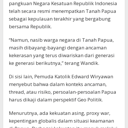
pangkuan Negara Kesatuan Republik Indonesia
telah secara resmi menempatkan Tanah Papua
sebagai kepulauan terakhir yang bergabung
bersama Republik.
“Namun, nasib warga negara di Tanah Papua,
masih dibayang-bayangi dengan ancaman
kekerasan yang terus diwariskan dari generasi
ke generasi berikutnya,” terang Wandik.
Di sisi lain, Pemuda Katolik Edward Wiryawan
menyebut bahwa dalam konteks ancaman,
thread, atau risiko, persoalan-persoalan Papua
harus dikaji dalam perspektif Geo Politik.
Menurutnya, ada kekuatan asing, proxy war,
kepentingan globalis dalam situasi keamanan