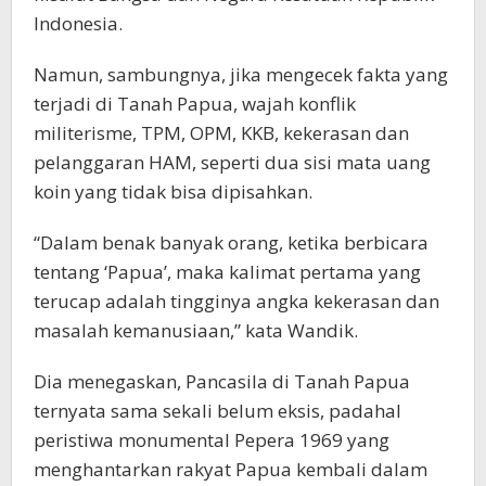
Indonesia.
Namun, sambungnya, jika mengecek fakta yang
terjadi di Tanah Papua, wajah konflik
militerisme, TPM, OPM, KKB, kekerasan dan
pelanggaran HAM, seperti dua sisi mata uang
koin yang tidak bisa dipisahkan.
“Dalam benak banyak orang, ketika berbicara
tentang ‘Papua’, maka kalimat pertama yang
terucap adalah tingginya angka kekerasan dan
masalah kemanusiaan,” kata Wandik.
Dia menegaskan, Pancasila di Tanah Papua
ternyata sama sekali belum eksis, padahal
peristiwa monumental Pepera 1969 yang
menghantarkan rakyat Papua kembali dalam