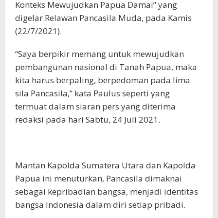
Konteks Mewujudkan Papua Damai” yang
digelar Relawan Pancasila Muda, pada Kamis
(22/7/2021).
“Saya berpikir memang untuk mewujudkan
pembangunan nasional di Tanah Papua, maka
kita harus berpaling, berpedoman pada lima
sila Pancasila,” kata Paulus seperti yang
termuat dalam siaran pers yang diterima
redaksi pada hari Sabtu, 24 Juli 2021.
Mantan Kapolda Sumatera Utara dan Kapolda
Papua ini menuturkan, Pancasila dimaknai
sebagai kepribadian bangsa, menjadi identitas
bangsa Indonesia dalam diri setiap pribadi.