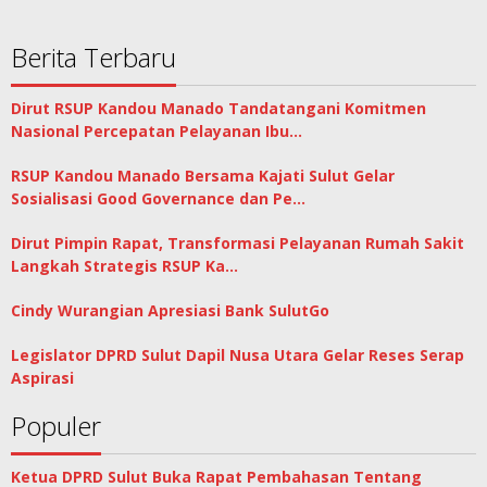
Berita Terbaru
Dirut RSUP Kandou Manado Tandatangani Komitmen
Nasional Percepatan Pelayanan Ibu…
RSUP Kandou Manado Bersama Kajati Sulut Gelar
Sosialisasi Good Governance dan Pe…
Dirut Pimpin Rapat, Transformasi Pelayanan Rumah Sakit
Langkah Strategis RSUP Ka…
Cindy Wurangian Apresiasi Bank SulutGo
Legislator DPRD Sulut Dapil Nusa Utara Gelar Reses Serap
Aspirasi
Populer
Ketua DPRD Sulut Buka Rapat Pembahasan Tentang