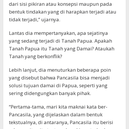
dari sisi pikiran atau konsepsi maupun pada
bentuk tindakan yang di harapkan terjadi atau
tidak terjadi,” ujarnya.
Lantas dia mempertanyakan, apa sejatinya
yang sedang terjadi di Tanah Papua. Apakah
Tanah Papua itu Tanah yang Damai? Ataukah
Tanah yang berkonflik?
Lebih lanjut, dia menuturkan beberapa poin
yang disebut bahwa Pancasila bisa menjadi
solusi tujuan damai di Papua, seperti yang
sering didengungkan banyak pihak.
“Pertama-tama, mari kita maknai kata ber-
Pancasila, yang dijelaskan dalam bentuk
tekstualnya, di antaranya, Pancasila itu berisi