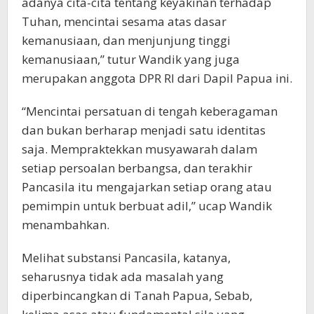
adanya cita-cita tentang keyakinan terhadap
Tuhan, mencintai sesama atas dasar
kemanusiaan, dan menjunjung tinggi
kemanusiaan,” tutur Wandik yang juga
merupakan anggota DPR RI dari Dapil Papua ini.
“Mencintai persatuan di tengah keberagaman
dan bukan berharap menjadi satu identitas
saja. Mempraktekkan musyawarah dalam
setiap persoalan berbangsa, dan terakhir
Pancasila itu mengajarkan setiap orang atau
pemimpin untuk berbuat adil,” ucap Wandik
menambahkan.
Melihat substansi Pancasila, katanya,
seharusnya tidak ada masalah yang
diperbincangkan di Tanah Papua, Sebab,