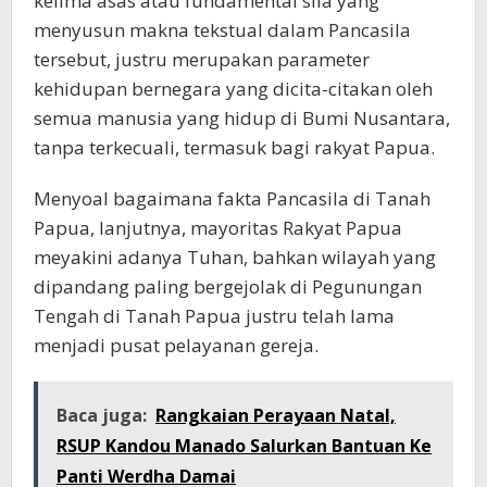
kelima asas atau fundamental sila yang
menyusun makna tekstual dalam Pancasila
tersebut, justru merupakan parameter
kehidupan bernegara yang dicita-citakan oleh
semua manusia yang hidup di Bumi Nusantara,
tanpa terkecuali, termasuk bagi rakyat Papua.
Menyoal bagaimana fakta Pancasila di Tanah
Papua, lanjutnya, mayoritas Rakyat Papua
meyakini adanya Tuhan, bahkan wilayah yang
dipandang paling bergejolak di Pegunungan
Tengah di Tanah Papua justru telah lama
menjadi pusat pelayanan gereja.
Baca juga:
Rangkaian Perayaan Natal,
RSUP Kandou Manado Salurkan Bantuan Ke
Panti Werdha Damai