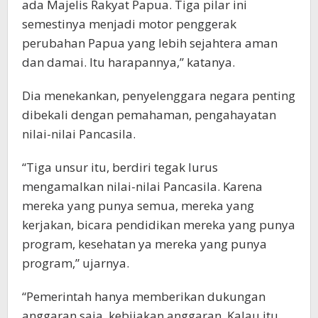
ada Majelis Rakyat Papua. Tiga pilar ini
semestinya menjadi motor penggerak
perubahan Papua yang lebih sejahtera aman
dan damai. Itu harapannya,” katanya.
Dia menekankan, penyelenggara negara penting
dibekali dengan pemahaman, pengahayatan
nilai-nilai Pancasila.
“Tiga unsur itu, berdiri tegak lurus
mengamalkan nilai-nilai Pancasila. Karena
mereka yang punya semua, mereka yang
kerjakan, bicara pendidikan mereka yang punya
program, kesehatan ya mereka yang punya
program,” ujarnya.
“Pemerintah hanya memberikan dukungan
anggaran saja, kebijakan anggaran. Kalau itu