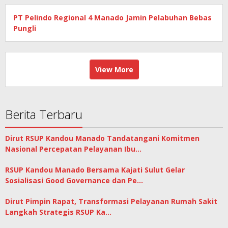
PT Pelindo Regional 4 Manado Jamin Pelabuhan Bebas
Pungli
View More
Berita Terbaru
Dirut RSUP Kandou Manado Tandatangani Komitmen
Nasional Percepatan Pelayanan Ibu…
RSUP Kandou Manado Bersama Kajati Sulut Gelar
Sosialisasi Good Governance dan Pe…
Dirut Pimpin Rapat, Transformasi Pelayanan Rumah Sakit
Langkah Strategis RSUP Ka…