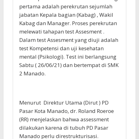
pertama adalah perekrutan sejumlah
jabatan Kepala bagian (Kabag) , Wakil
Kabag dan Manager. Proses perekrutan
melewati tahapan test Assesment .
Dalam test Assesment yang diuji adalah
test Kompetensi dan uji kesehatan
mental (Psikologi). Test ini berlangsung
Sabtu ( 26/06/21) dan bertempat di SMK
2 Manado.
Menurut Direktur Utama (Dirut ) PD
Pasar Kota Manado, dr. Roland Roeroe
(RR) menjelaskan bahwa assessment
dilakukan karena di tubuh PD Pasar
Manado perlu direstrukturisasi.