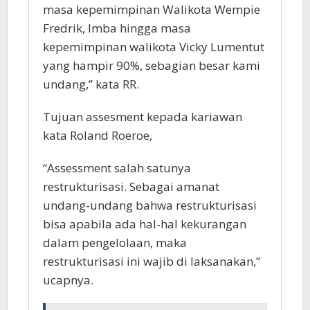
masa kepemimpinan Walikota Wempie
Fredrik, Imba hingga masa
kepemimpinan walikota Vicky Lumentut
yang hampir 90%, sebagian besar kami
undang,” kata RR.
Tujuan assesment kepada kariawan
kata Roland Roeroe,
“Assessment salah satunya
restrukturisasi. Sebagai amanat
undang-undang bahwa restrukturisasi
bisa apabila ada hal-hal kekurangan
dalam pengelolaan, maka
restrukturisasi ini wajib di laksanakan,”
ucapnya.