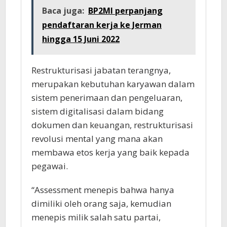
Baca juga:
BP2MI perpanjang
pendaftaran kerja ke Jerman
hingga 15 Juni 2022
Restrukturisasi jabatan terangnya,
merupakan kebutuhan karyawan dalam
sistem penerimaan dan pengeluaran,
sistem digitalisasi dalam bidang
dokumen dan keuangan, restrukturisasi
revolusi mental yang mana akan
membawa etos kerja yang baik kepada
pegawai.
“Assessment menepis bahwa hanya
dimiliki oleh orang saja, kemudian
menepis milik salah satu partai,