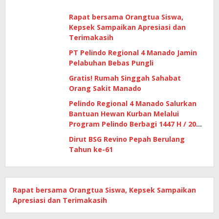
Rapat bersama Orangtua Siswa,
Kepsek Sampaikan Apresiasi dan
Terimakasih
PT Pelindo Regional 4 Manado Jamin
Pelabuhan Bebas Pungli
Gratis! Rumah Singgah Sahabat
Orang Sakit Manado
Pelindo Regional 4 Manado Salurkan
Bantuan Hewan Kurban Melalui
Program Pelindo Berbagi 1447 H / 2026
M
Dirut BSG Revino Pepah Berulang
Tahun ke-61
Rapat bersama Orangtua Siswa, Kepsek Sampaikan
Apresiasi dan Terimakasih