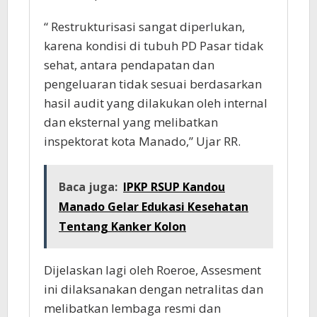
“ Restrukturisasi sangat diperlukan,
karena kondisi di tubuh PD Pasar tidak
sehat, antara pendapatan dan
pengeluaran tidak sesuai berdasarkan
hasil audit yang dilakukan oleh internal
dan eksternal yang melibatkan
inspektorat kota Manado,” Ujar RR.
Baca juga:
IPKP RSUP Kandou
Manado Gelar Edukasi Kesehatan
Tentang Kanker Kolon
Dijelaskan lagi oleh Roeroe, Assesment
ini dilaksanakan dengan netralitas dan
melibatkan lembaga resmi dan