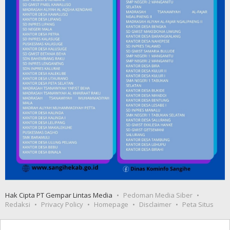
Hak Cipta PT Gempar Lintas Media
Pedoman Media Siber
Redaksi
Privacy Policy
Homepage
Disclaimer
Peta Situs