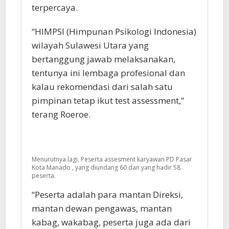
terpercaya.
“HIMPSI (Himpunan Psikologi Indonesia)
wilayah Sulawesi Utara yang
bertanggung jawab melaksanakan,
tentunya ini lembaga profesional dan
kalau rekomendasi dari salah satu
pimpinan tetap ikut test assessment,”
terang Roeroe.
Menurutnya lagi, Peserta assesment karyawan PD Pasar
Kota Manado , yang diundang 60 dan yang hadir 58
peserta.
“Peserta adalah para mantan Direksi,
mantan dewan pengawas, mantan
kabag, wakabag, peserta juga ada dari