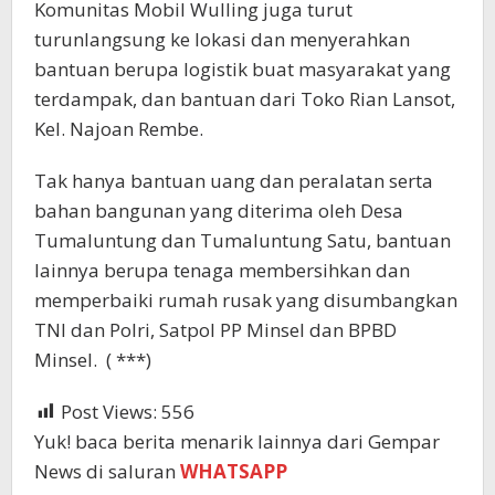
Komunitas Mobil Wulling juga turut
turunlangsung ke lokasi dan menyerahkan
bantuan berupa logistik buat masyarakat yang
terdampak, dan bantuan dari Toko Rian Lansot,
Kel. Najoan Rembe.
Tak hanya bantuan uang dan peralatan serta
bahan bangunan yang diterima oleh Desa
Tumaluntung dan Tumaluntung Satu, bantuan
lainnya berupa tenaga membersihkan dan
memperbaiki rumah rusak yang disumbangkan
TNI dan Polri, Satpol PP Minsel dan BPBD
Minsel. ( ***)
Post Views:
556
Yuk! baca berita menarik lainnya dari Gempar
News di saluran
WHATSAPP