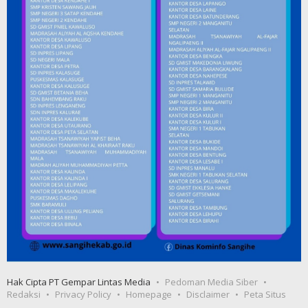
Hak Cipta PT Gempar Lintas Media
Pedoman Media Siber
Redaksi
Privacy Policy
Homepage
Disclaimer
Peta Situs