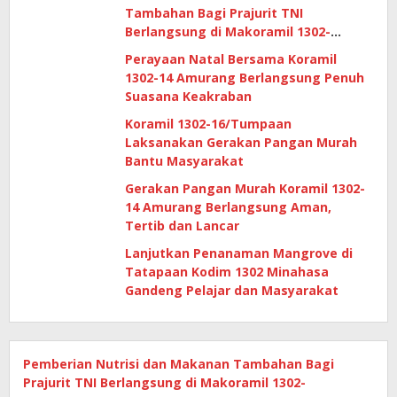
Tambahan Bagi Prajurit TNI
Berlangsung di Makoramil 1302-
14/Amurang
Perayaan Natal Bersama Koramil
1302-14 Amurang Berlangsung Penuh
Suasana Keakraban
Koramil 1302-16/Tumpaan
Laksanakan Gerakan Pangan Murah
Bantu Masyarakat
Gerakan Pangan Murah Koramil 1302-
14 Amurang Berlangsung Aman,
Tertib dan Lancar
Lanjutkan Penanaman Mangrove di
Tatapaan Kodim 1302 Minahasa
Gandeng Pelajar dan Masyarakat
Pemberian Nutrisi dan Makanan Tambahan Bagi
Prajurit TNI Berlangsung di Makoramil 1302-