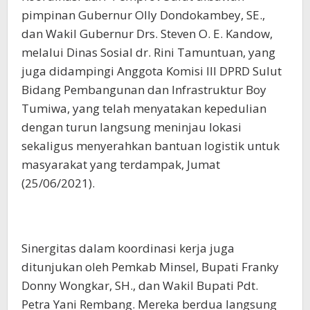
pimpinan Gubernur Olly Dondokambey, SE.,
dan Wakil Gubernur Drs. Steven O. E. Kandow,
melalui Dinas Sosial dr. Rini Tamuntuan, yang
juga didampingi Anggota Komisi III DPRD Sulut
Bidang Pembangunan dan Infrastruktur Boy
Tumiwa, yang telah menyatakan kepedulian
dengan turun langsung meninjau lokasi
sekaligus menyerahkan bantuan logistik untuk
masyarakat yang terdampak, Jumat
(25/06/2021).
Sinergitas dalam koordinasi kerja juga
ditunjukan oleh Pemkab Minsel, Bupati Franky
Donny Wongkar, SH., dan Wakil Bupati Pdt.
Petra Yani Rembang. Mereka berdua langsung