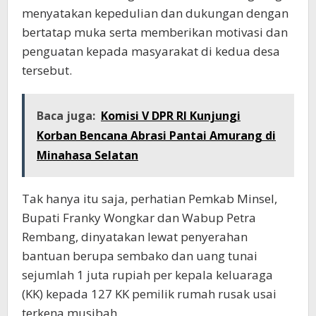
menyatakan kepedulian dan dukungan dengan
bertatap muka serta memberikan motivasi dan
penguatan kepada masyarakat di kedua desa
tersebut.
Baca juga:
Komisi V DPR RI Kunjungi
Korban Bencana Abrasi Pantai Amurang di
Minahasa Selatan
Tak hanya itu saja, perhatian Pemkab Minsel,
Bupati Franky Wongkar dan Wabup Petra
Rembang, dinyatakan lewat penyerahan
bantuan berupa sembako dan uang tunai
sejumlah 1 juta rupiah per kepala keluaraga
(KK) kepada 127 KK pemilik rumah rusak usai
terkena musibah.