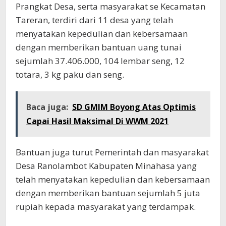
Prangkat Desa, serta masyarakat se Kecamatan
Tareran, terdiri dari 11 desa yang telah
menyatakan kepedulian dan kebersamaan
dengan memberikan bantuan uang tunai
sejumlah 37.406.000, 104 lembar seng, 12
totara, 3 kg paku dan seng.
Baca juga:
SD GMIM Boyong Atas Optimis
Capai Hasil Maksimal Di WWM 2021
Bantuan juga turut Pemerintah dan masyarakat
Desa Ranolambot Kabupaten Minahasa yang
telah menyatakan kepedulian dan kebersamaan
dengan memberikan bantuan sejumlah 5 juta
rupiah kepada masyarakat yang terdampak.