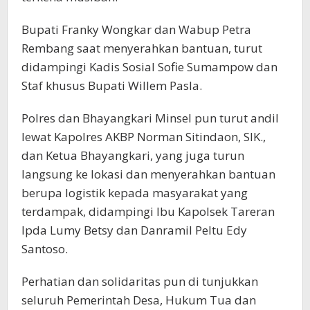
Bupati Franky Wongkar dan Wabup Petra
Rembang saat menyerahkan bantuan, turut
didampingi Kadis Sosial Sofie Sumampow dan
Staf khusus Bupati Willem Pasla.
Polres dan Bhayangkari Minsel pun turut andil
lewat Kapolres AKBP Norman Sitindaon, SIK.,
dan Ketua Bhayangkari, yang juga turun
langsung ke lokasi dan menyerahkan bantuan
berupa logistik kepada masyarakat yang
terdampak, didampingi Ibu Kapolsek Tareran
Ipda Lumy Betsy dan Danramil Peltu Edy
Santoso.
Perhatian dan solidaritas pun di tunjukkan
seluruh Pemerintah Desa, Hukum Tua dan