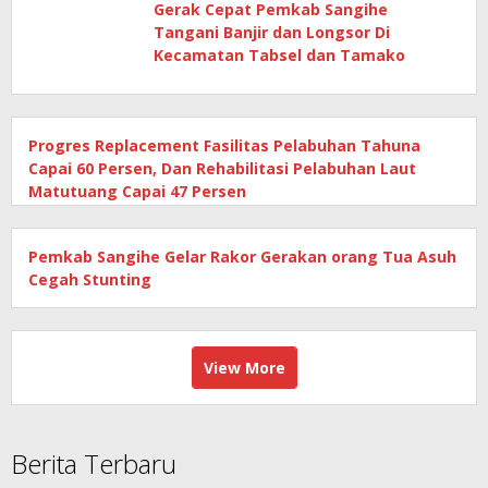
Gerak Cepat Pemkab Sangihe
Tangani Banjir dan Longsor Di
Kecamatan Tabsel dan Tamako
Progres Replacement Fasilitas Pelabuhan Tahuna
Capai 60 Persen, Dan Rehabilitasi Pelabuhan Laut
Matutuang Capai 47 Persen
Pemkab Sangihe Gelar Rakor Gerakan orang Tua Asuh
Cegah Stunting
View More
Berita Terbaru