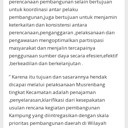
perencanaan pembangunan selain bertujuan
untuk koordinasi antar pelaku
pembangunan,juga bertujuan untuk menjamin
keterkaitan dan konsistensi antara
perencanaan,penganggaran ,pelaksanaan dan
pengawasan mengoptimalkan partisipasi
masyarakat dan menjalin tercapainya
penggunaan sumber daya secara efesien,efektif
,berkeadilan dan berkelanjutan .
” Karena itu tujuan dan sasarannya hendak
dicapai melalui pelaksanaan Musrenbang
tingkat Kecamatan adalah penajaman
,penyelarasan,klarifikasi dari kesepakatan
usulan rencana kegiatan pembangunan
Kampung yang diintregasikan dengan skala
prioritas pembangunan daerah di Wilayah