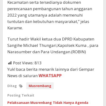
Kecamatan serta tersedianya dokumen
perencanaan pembangunan tahun anggaran
2022 yang utamanya adalah memenuhi
tuntutan dan kebutuhan masyarakat,” jelas
Karame.
Turut hadir Wakil ketua dua DPRD Kabupaten
Sangihe Michael Thungari,Kapolsek Kuma , para
Narasumber dan Para Undangan.(ROBIN)
Post Views:
813
Yuk! baca berita menarik lainnya dari Gempar
News di saluran
WHATSAPP
Ditag
Musrembang
Posting Terkait
Pelaksanaan Musrenbang Tidak Hanya Agenda