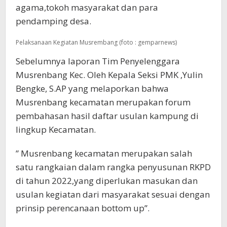
agama,tokoh masyarakat dan para
pendamping desa.
Pelaksanaan Kegiatan Musrembang (foto : gemparnews)
Sebelumnya laporan Tim Penyelenggara
Musrenbang Kec. Oleh Kepala Seksi PMK ,Yulin
Bengke, S.AP yang melaporkan bahwa
Musrenbang kecamatan merupakan forum
pembahasan hasil daftar usulan kampung di
lingkup Kecamatan.
” Musrenbang kecamatan merupakan salah
satu rangkaian dalam rangka penyusunan RKPD
di tahun 2022,yang diperlukan masukan dan
usulan kegiatan dari masyarakat sesuai dengan
prinsip perencanaan bottom up”.