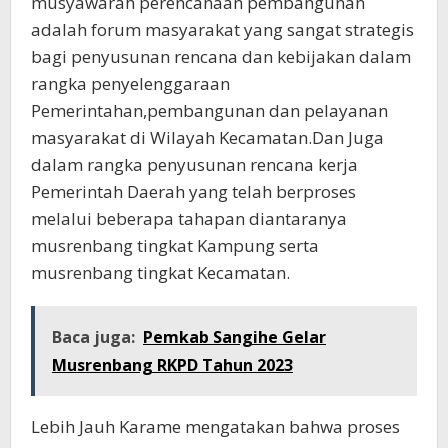
musyawarah perencanaan pembangunan
adalah forum masyarakat yang sangat strategis
bagi penyusunan rencana dan kebijakan dalam
rangka penyelenggaraan
Pemerintahan,pembangunan dan pelayanan
masyarakat di Wilayah Kecamatan.Dan Juga
dalam rangka penyusunan rencana kerja
Pemerintah Daerah yang telah berproses
melalui beberapa tahapan diantaranya
musrenbang tingkat Kampung serta
musrenbang tingkat Kecamatan.
Baca juga:
Pemkab Sangihe Gelar
Musrenbang RKPD Tahun 2023
Lebih Jauh Karame mengatakan bahwa proses