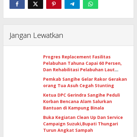
Jangan Lewatkan
Progres Replacement Fasilitas
Pelabuhan Tahuna Capai 60 Persen,
Dan Rehabilitasi Pelabuhan Laut
Matutuang Capai 47 Persen
Pemkab Sangihe Gelar Rakor Gerakan
orang Tua Asuh Cegah Stunting
Ketua DPC Gerindra Sangihe Peduli
Korban Bencana Alam Salurkan
Bantuan di Kampung Binala
Buka Kegiatan Clean Up Dan Service
Campaign Suzuki,Bupati Thungari
Turun Angkat Sampah