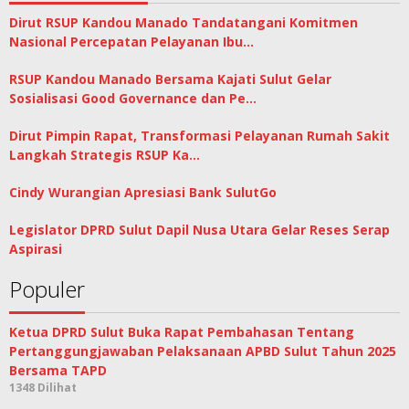
Dirut RSUP Kandou Manado Tandatangani Komitmen
Nasional Percepatan Pelayanan Ibu…
RSUP Kandou Manado Bersama Kajati Sulut Gelar
Sosialisasi Good Governance dan Pe…
Dirut Pimpin Rapat, Transformasi Pelayanan Rumah Sakit
Langkah Strategis RSUP Ka…
Cindy Wurangian Apresiasi Bank SulutGo
Legislator DPRD Sulut Dapil Nusa Utara Gelar Reses Serap
Aspirasi
Populer
Ketua DPRD Sulut Buka Rapat Pembahasan Tentang
Pertanggungjawaban Pelaksanaan APBD Sulut Tahun 2025
Bersama TAPD
1348 Dilihat