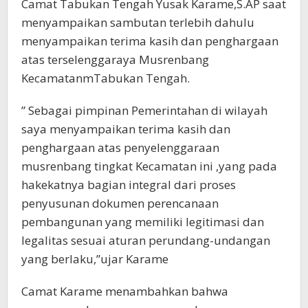
Camat Tabukan Tengah Yusak Karame,S.AP saat
menyampaikan sambutan terlebih dahulu
menyampaikan terima kasih dan penghargaan
atas terselenggaraya Musrenbang
KecamatanmTabukan Tengah.
” Sebagai pimpinan Pemerintahan di wilayah
saya menyampaikan terima kasih dan
penghargaan atas penyelenggaraan
musrenbang tingkat Kecamatan ini ,yang pada
hakekatnya bagian integral dari proses
penyusunan dokumen perencanaan
pembangunan yang memiliki legitimasi dan
legalitas sesuai aturan perundang-undangan
yang berlaku,”ujar Karame
Camat Karame menambahkan bahwa