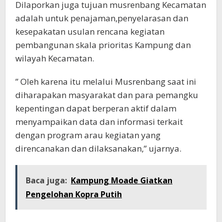
Dilaporkan juga tujuan musrenbang Kecamatan
adalah untuk penajaman,penyelarasan dan
kesepakatan usulan rencana kegiatan
pembangunan skala prioritas Kampung dan
wilayah Kecamatan.
” Oleh karena itu melalui Musrenbang saat ini
diharapakan masyarakat dan para pemangku
kepentingan dapat berperan aktif dalam
menyampaikan data dan informasi terkait
dengan program arau kegiatan yang
direncanakan dan dilaksanakan,” ujarnya.
Baca juga:
Kampung Moade Giatkan
Pengelohan Kopra Putih