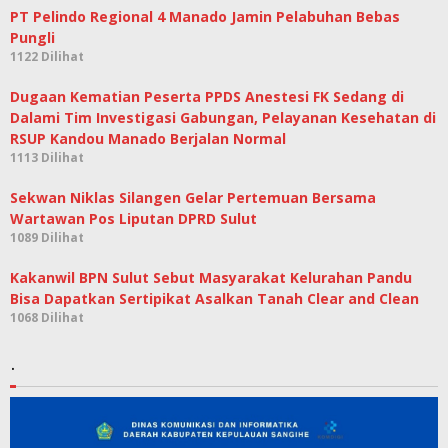
PT Pelindo Regional 4 Manado Jamin Pelabuhan Bebas
Pungli
1122 Dilihat
Dugaan Kematian Peserta PPDS Anestesi FK Sedang di
Dalami Tim Investigasi Gabungan, Pelayanan Kesehatan di
RSUP Kandou Manado Berjalan Normal
1113 Dilihat
Sekwan Niklas Silangen Gelar Pertemuan Bersama
Wartawan Pos Liputan DPRD Sulut
1089 Dilihat
Kakanwil BPN Sulut Sebut Masyarakat Kelurahan Pandu
Bisa Dapatkan Sertipikat Asalkan Tanah Clear and Clean
1068 Dilihat
.