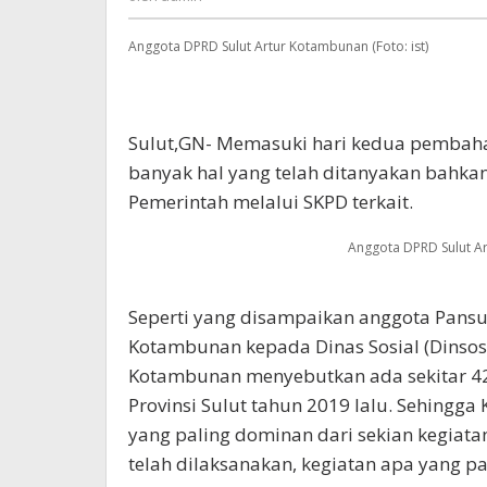
Anggota DPRD Sulut Artur Kotambunan (Foto: ist)
Sulut,GN- Memasuki hari kedua pembah
banyak hal yang telah ditanyakan bahka
Pemerintah melalui SKPD terkait.
Anggota DPRD Sulut Ar
Seperti yang disampaikan anggota Pansu
Kotambunan kepada Dinas Sosial (Dinsos) 
Kotambunan menyebutkan ada sekitar 42 
Provinsi Sulut tahun 2019 lalu. Sehin
yang paling dominan dari sekian kegiata
telah dilaksanakan, kegiatan apa yang 