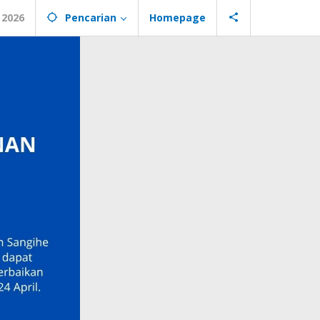
 2026
Pencarian
Homepage