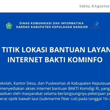
Sabtu, 8 Agustus