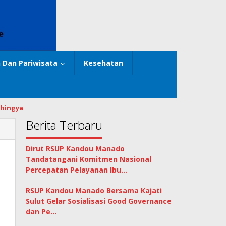
 Dan Pariwisata
Kesehatan
hingya
Berita Terbaru
Dirut RSUP Kandou Manado
Tandatangani Komitmen Nasional
Percepatan Pelayanan Ibu…
RSUP Kandou Manado Bersama Kajati
Sulut Gelar Sosialisasi Good Governance
dan Pe…