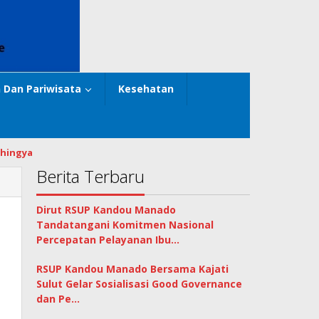
 Dan Pariwisata
Kesehatan
hingya
Berita Terbaru
Dirut RSUP Kandou Manado
Tandatangani Komitmen Nasional
Percepatan Pelayanan Ibu…
RSUP Kandou Manado Bersama Kajati
Sulut Gelar Sosialisasi Good Governance
dan Pe…