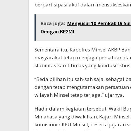
berpartisipasi aktif dalam mensukseskan
Baca juga:
Menyusul 10 Pemkab Di Sul
Dengan BP2MI
Sementara itu, Kapolres Minsel AKBP Ban
masyarakat tetap menjaga persatuan da
stabilitas kamtibmas yang kondusif khus
“Beda pilihan itu sah-sah saja, sebagai 
dengan tetap mengutamakan persatuan d
wilayah Minsel tetap terjaga,” ujarnya.
Hadir dalam kegiatan tersebut, Wakil B
Minahasa yang diwakilkan, Kajari Minsel,
komisioner KPU Minsel, beserta jajaran 