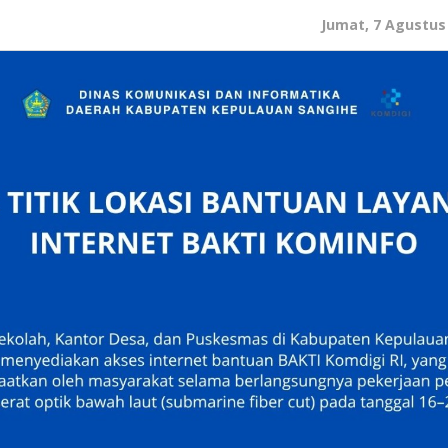
Jumat, 7 Agustus