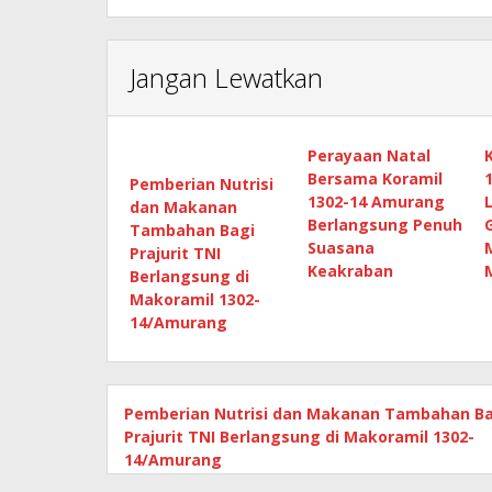
Jangan Lewatkan
Perayaan Natal
Bersama Koramil
Pemberian Nutrisi
1302-14 Amurang
dan Makanan
Berlangsung Penuh
Tambahan Bagi
Suasana
Prajurit TNI
Keakraban
Berlangsung di
Makoramil 1302-
14/Amurang
Pemberian Nutrisi dan Makanan Tambahan Ba
Prajurit TNI Berlangsung di Makoramil 1302-
14/Amurang