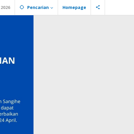
 2026
Pencarian
Homepage