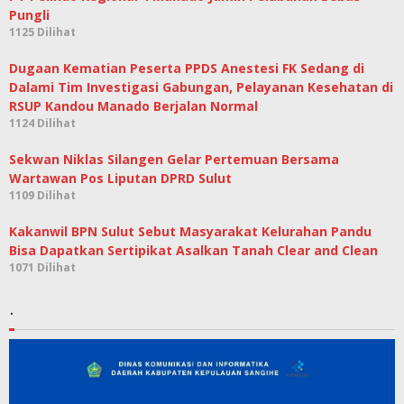
Pungli
1125 Dilihat
Dugaan Kematian Peserta PPDS Anestesi FK Sedang di
Dalami Tim Investigasi Gabungan, Pelayanan Kesehatan di
RSUP Kandou Manado Berjalan Normal
1124 Dilihat
Sekwan Niklas Silangen Gelar Pertemuan Bersama
Wartawan Pos Liputan DPRD Sulut
1109 Dilihat
Kakanwil BPN Sulut Sebut Masyarakat Kelurahan Pandu
Bisa Dapatkan Sertipikat Asalkan Tanah Clear and Clean
1071 Dilihat
.