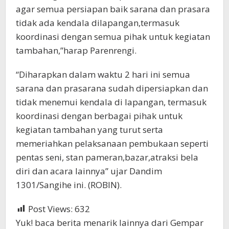
agar semua persiapan baik sarana dan prasara
tidak ada kendala dilapangan,termasuk
koordinasi dengan semua pihak untuk kegiatan
tambahan,”harap Parenrengi.
“Diharapkan dalam waktu 2 hari ini semua
sarana dan prasarana sudah dipersiapkan dan
tidak menemui kendala di lapangan, termasuk
koordinasi dengan berbagai pihak untuk
kegiatan tambahan yang turut serta
memeriahkan pelaksanaan pembukaan seperti
pentas seni, stan pameran,bazar,atraksi bela
diri dan acara lainnya” ujar Dandim
1301/Sangihe ini. (ROBIN).
Post Views:
632
Yuk! baca berita menarik lainnya dari Gempar