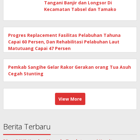
Tangani Banjir dan Longsor Di
Kecamatan Tabsel dan Tamako
Progres Replacement Fasilitas Pelabuhan Tahuna
Capai 60 Persen, Dan Rehabilitasi Pelabuhan Laut
Matutuang Capai 47 Persen
Pemkab Sangihe Gelar Rakor Gerakan orang Tua Asuh
Cegah Stunting
View More
Berita Terbaru