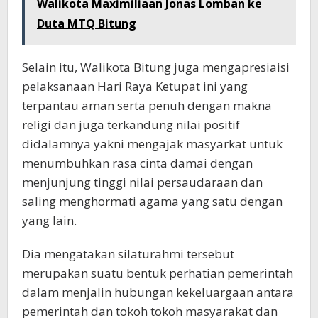
Walikota Maximiliaan Jonas Lomban ke
Duta MTQ Bitung
Selain itu, Walikota Bitung juga mengapresiaisi
pelaksanaan Hari Raya Ketupat ini yang
terpantau aman serta penuh dengan makna
religi dan juga terkandung nilai positif
didalamnya yakni mengajak masyarkat untuk
menumbuhkan rasa cinta damai dengan
menjunjung tinggi nilai persaudaraan dan
saling menghormati agama yang satu dengan
yang lain.
Dia mengatakan silaturahmi tersebut
merupakan suatu bentuk perhatian pemerintah
dalam menjalin hubungan kekeluargaan antara
pemerintah dan tokoh tokoh masyarakat dan