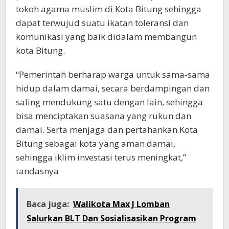
tokoh agama muslim di Kota Bitung sehingga
dapat terwujud suatu ikatan toleransi dan
komunikasi yang baik didalam membangun
kota Bitung.
“Pemerintah berharap warga untuk sama-sama
hidup dalam damai, secara berdampingan dan
saling mendukung satu dengan lain, sehingga
bisa menciptakan suasana yang rukun dan
damai. Serta menjaga dan pertahankan Kota
Bitung sebagai kota yang aman damai,
sehingga iklim investasi terus meningkat,”
tandasnya
Baca juga:
Walikota Max J Lomban
Salurkan BLT Dan Sosialisasikan Program