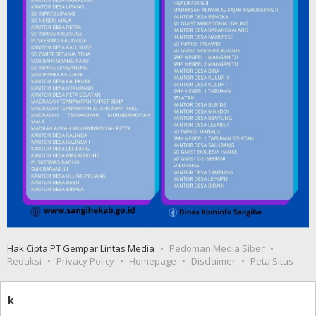
Hak Cipta PT Gempar Lintas Media
Pedoman Media Siber
Redaksi
Privacy Policy
Homepage
Disclaimer
Peta Situs
k