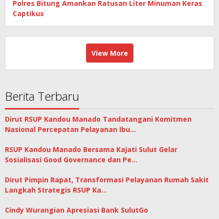
Polres Bitung Amankan Ratusan Liter Minuman Keras
Captikus
View More
Berita Terbaru
Dirut RSUP Kandou Manado Tandatangani Komitmen
Nasional Percepatan Pelayanan Ibu…
RSUP Kandou Manado Bersama Kajati Sulut Gelar
Sosialisasi Good Governance dan Pe…
Dirut Pimpin Rapat, Transformasi Pelayanan Rumah Sakit
Langkah Strategis RSUP Ka…
Cindy Wurangian Apresiasi Bank SulutGo