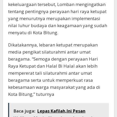
kekeluargaan tersebut, Lomban mengingatkan
tentang pentingnya perayaan hari raya ketupat
yang menurutnya merupakan implementasi
nilai luhur budaya dan keagamaan yang sudah
menyatu di Kota Bitung.
Dikatakannya, lebaran ketupat merupakan
media pengikat silaturahmi antar umat
beragama. “Semoga dengan perayaan Hari
Raya Ketupat dan Halal Bi Halal akan lebih
mempererat tali silaturahmi antar umat
beragama serta untuk memperkuat rasa
kebesamaan warga masyarakat yang ada di
Kota Bitung,” tuturnya
Baca juga:
Lepas Kafilah,Ini Pesan