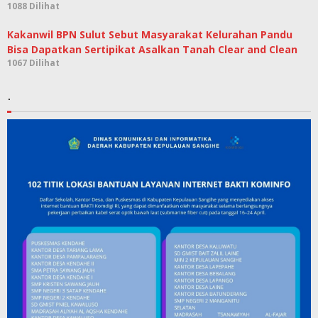
1088 Dilihat
Kakanwil BPN Sulut Sebut Masyarakat Kelurahan Pandu
Bisa Dapatkan Sertipikat Asalkan Tanah Clear and Clean
1067 Dilihat
.