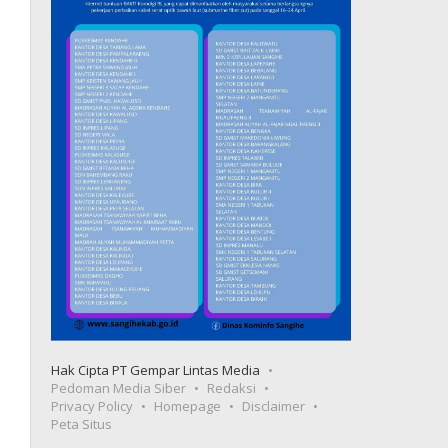
Hak Cipta PT Gempar Lintas Media
Pedoman Media Siber
Redaksi
Privacy Policy
Homepage
Disclaimer
Peta Situs