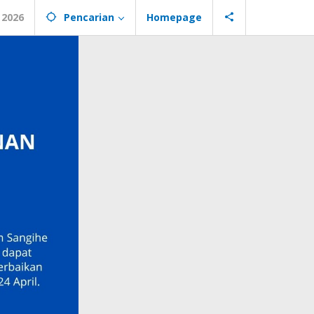
 2026
Pencarian
Homepage