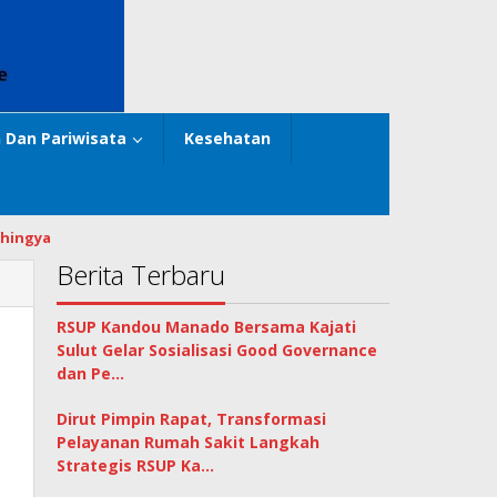
 Dan Pariwisata
Kesehatan
hingya
Berita Terbaru
RSUP Kandou Manado Bersama Kajati
Sulut Gelar Sosialisasi Good Governance
dan Pe…
Dirut Pimpin Rapat, Transformasi
Pelayanan Rumah Sakit Langkah
Strategis RSUP Ka…