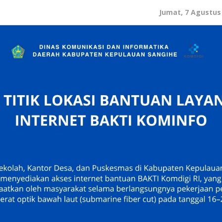
Jumat, 7 Agustus