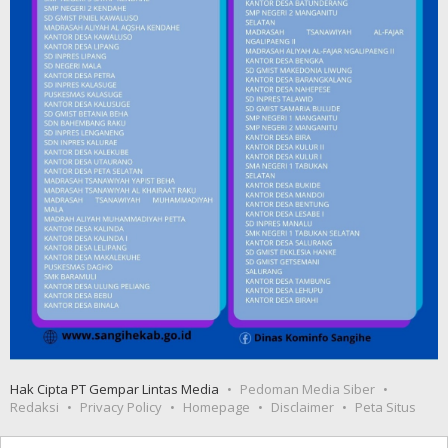
Hak Cipta PT Gempar Lintas Media
Pedoman Media Siber
Redaksi
Privacy Policy
Homepage
Disclaimer
Peta Situs