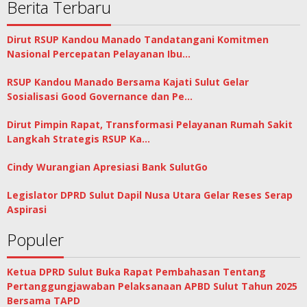
Berita Terbaru
Dirut RSUP Kandou Manado Tandatangani Komitmen
Nasional Percepatan Pelayanan Ibu…
RSUP Kandou Manado Bersama Kajati Sulut Gelar
Sosialisasi Good Governance dan Pe…
Dirut Pimpin Rapat, Transformasi Pelayanan Rumah Sakit
Langkah Strategis RSUP Ka…
Cindy Wurangian Apresiasi Bank SulutGo
Legislator DPRD Sulut Dapil Nusa Utara Gelar Reses Serap
Aspirasi
Populer
Ketua DPRD Sulut Buka Rapat Pembahasan Tentang
Pertanggungjawaban Pelaksanaan APBD Sulut Tahun 2025
Bersama TAPD