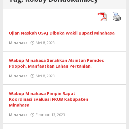
Ujian Naskah USAJ Dibuka Wakil Bupati Minahasa
Minahasa
Mei 8, 2023
oleh
admin
Wabup Minahasa Serahkan Alsintan Pemdes
Poopoh, Manfaatkan Lahan Pertanian.
Minahasa
Mei 8, 2023
oleh
admin
Wabup Minahasa Pimpin Rapat
Koordinasi Evaluasi FKUB Kabupaten
Minahasa
Minahasa
Februari 13, 2023
oleh
admin