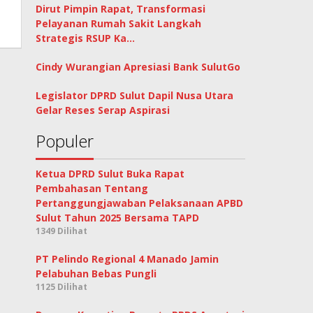
Dirut Pimpin Rapat, Transformasi
Pelayanan Rumah Sakit Langkah
Strategis RSUP Ka…
Cindy Wurangian Apresiasi Bank SulutGo
Legislator DPRD Sulut Dapil Nusa Utara
Gelar Reses Serap Aspirasi
Populer
Ketua DPRD Sulut Buka Rapat
Pembahasan Tentang
Pertanggungjawaban Pelaksanaan APBD
Sulut Tahun 2025 Bersama TAPD
1349 Dilihat
PT Pelindo Regional 4 Manado Jamin
Pelabuhan Bebas Pungli
1125 Dilihat