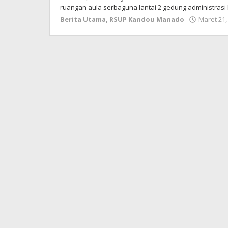
ruangan aula serbaguna lantai 2 gedung administrasi
Berita Utama
,
RSUP Kandou Manado
Maret 21,