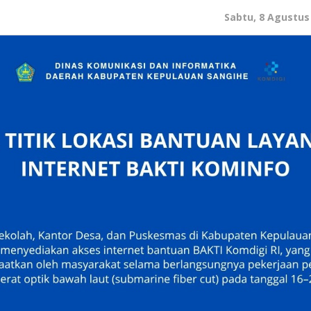
Sabtu, 8 Agustus