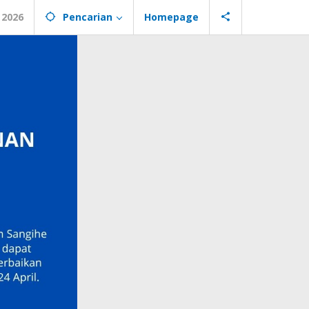
 2026
Pencarian
Homepage