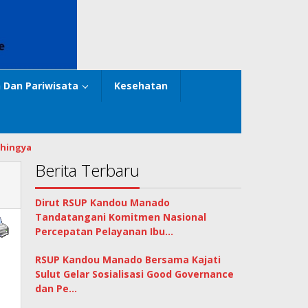
 Dan Pariwisata
Kesehatan
hingya
Berita Terbaru
Dirut RSUP Kandou Manado
Tandatangani Komitmen Nasional
Percepatan Pelayanan Ibu…
RSUP Kandou Manado Bersama Kajati
Sulut Gelar Sosialisasi Good Governance
dan Pe…