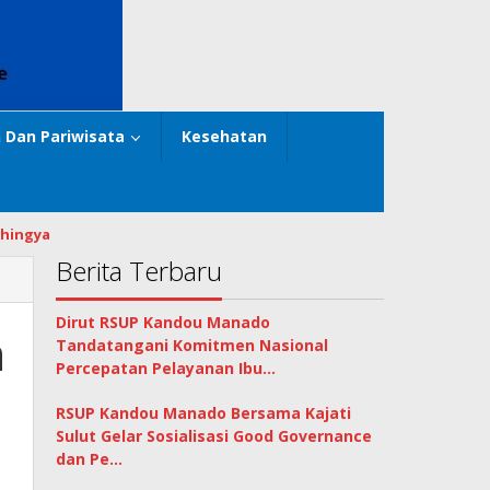
 Dan Pariwisata
Kesehatan
hingya
Berita Terbaru
Dirut RSUP Kandou Manado
n
Tandatangani Komitmen Nasional
Percepatan Pelayanan Ibu…
RSUP Kandou Manado Bersama Kajati
Sulut Gelar Sosialisasi Good Governance
dan Pe…