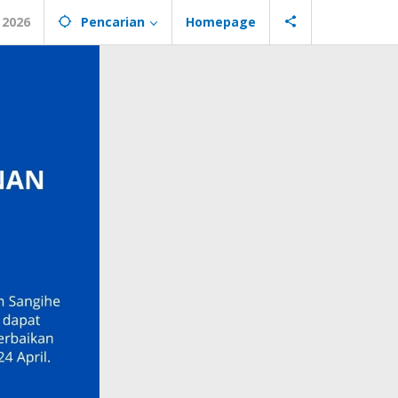
 2026
Pencarian
Homepage