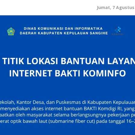
Jumat, 7 Agustus