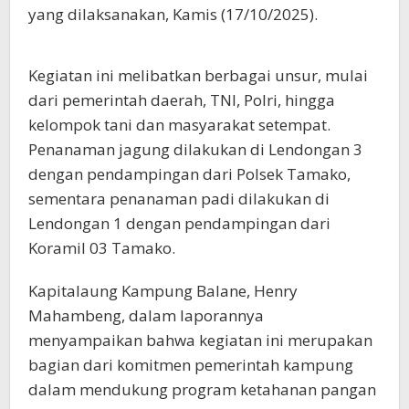
yang dilaksanakan, Kamis (17/10/2025).
Kegiatan ini melibatkan berbagai unsur, mulai
dari pemerintah daerah, TNI, Polri, hingga
kelompok tani dan masyarakat setempat.
Penanaman jagung dilakukan di Lendongan 3
dengan pendampingan dari Polsek Tamako,
sementara penanaman padi dilakukan di
Lendongan 1 dengan pendampingan dari
Koramil 03 Tamako.
Kapitalaung Kampung Balane, Henry
Mahambeng, dalam laporannya
menyampaikan bahwa kegiatan ini merupakan
bagian dari komitmen pemerintah kampung
dalam mendukung program ketahanan pangan