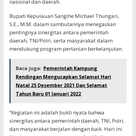
nasional dan daerah.
Bupati Kepulauan Sangihe Michael Thungari,
S.E., M.M. dalam sambutannya menegaskan
pentingnya sinergitas antara pemerintah
daerah, TNI/Polri, serta masyarakat dalam
mendukung program pertanian berkelanjutan.
Baca juga:
Pemerintah Kampung
Rendingan Mengucapkan Selamat Hari
Natal 25 Desember 2021 Dan Selamat
Tahun Baru 01 Januari 2022
“Kegiatan ini adalah bukti nyata bahwa
sinergitas antara pemerintah daerah, TNI, Polri,
dan masyarakat berjalan dengan baik. Hari ini