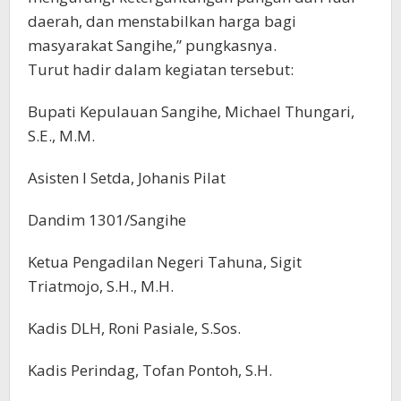
daerah, dan menstabilkan harga bagi
masyarakat Sangihe,” pungkasnya.
Turut hadir dalam kegiatan tersebut:
Bupati Kepulauan Sangihe, Michael Thungari,
S.E., M.M.
Asisten I Setda, Johanis Pilat
Dandim 1301/Sangihe
Ketua Pengadilan Negeri Tahuna, Sigit
Triatmojo, S.H., M.H.
Kadis DLH, Roni Pasiale, S.Sos.
Kadis Perindag, Tofan Pontoh, S.H.