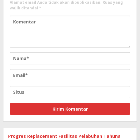
Alamat email Anda tidak akan dipublikasikan.
Ruas yang
wajib ditandai
*
Progres Replacement Fasilitas Pelabuhan Tahuna