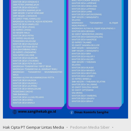
Hak Cipta PT Gempar Lintas Media
Pedoman Media Siber