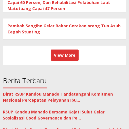
Capai 60 Persen, Dan Rehabilitasi Pelabuhan Laut
Matutuang Capai 47 Persen
Pemkab Sangihe Gelar Rakor Gerakan orang Tua Asuh
Cegah Stunting
View More
Berita Terbaru
Dirut RSUP Kandou Manado Tandatangani Komitmen
Nasional Percepatan Pelayanan Ibu…
RSUP Kandou Manado Bersama Kajati Sulut Gelar
Sosialisasi Good Governance dan Pe…