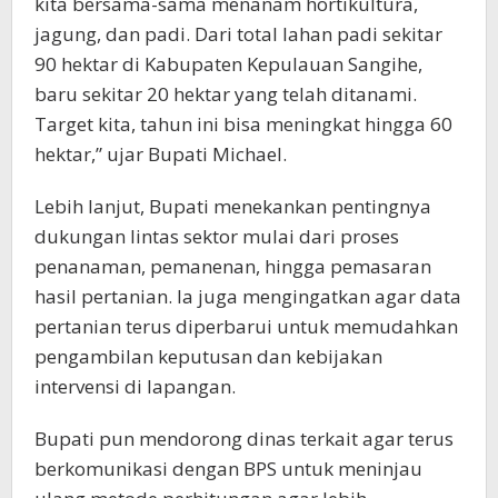
kita bersama-sama menanam hortikultura,
jagung, dan padi. Dari total lahan padi sekitar
90 hektar di Kabupaten Kepulauan Sangihe,
baru sekitar 20 hektar yang telah ditanami.
Target kita, tahun ini bisa meningkat hingga 60
hektar,” ujar Bupati Michael.
Lebih lanjut, Bupati menekankan pentingnya
dukungan lintas sektor mulai dari proses
penanaman, pemanenan, hingga pemasaran
hasil pertanian. Ia juga mengingatkan agar data
pertanian terus diperbarui untuk memudahkan
pengambilan keputusan dan kebijakan
intervensi di lapangan.
Bupati pun mendorong dinas terkait agar terus
berkomunikasi dengan BPS untuk meninjau