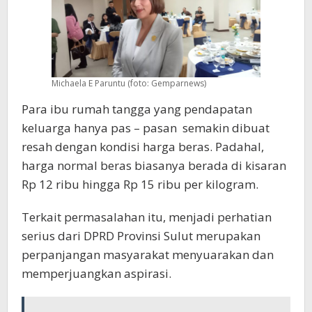
Michaela E Paruntu (foto: Gemparnews)
Para ibu rumah tangga yang pendapatan
keluarga hanya pas – pasan semakin dibuat
resah dengan kondisi harga beras. Padahal,
harga normal beras biasanya berada di kisaran
Rp 12 ribu hingga Rp 15 ribu per kilogram.
Terkait permasalahan itu, menjadi perhatian
serius dari DPRD Provinsi Sulut merupakan
perpanjangan masyarakat menyuarakan dan
memperjuangkan aspirasi.