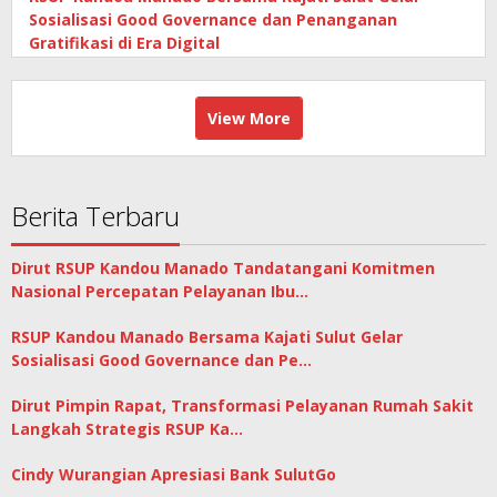
Sosialisasi Good Governance dan Penanganan
Gratifikasi di Era Digital
View More
Berita Terbaru
Dirut RSUP Kandou Manado Tandatangani Komitmen
Nasional Percepatan Pelayanan Ibu…
RSUP Kandou Manado Bersama Kajati Sulut Gelar
Sosialisasi Good Governance dan Pe…
Dirut Pimpin Rapat, Transformasi Pelayanan Rumah Sakit
Langkah Strategis RSUP Ka…
Cindy Wurangian Apresiasi Bank SulutGo