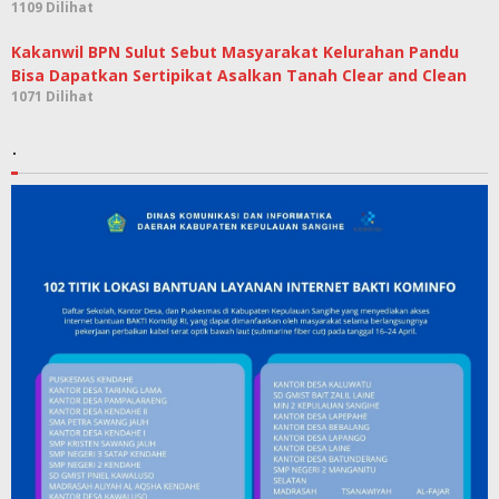
1109 Dilihat
Kakanwil BPN Sulut Sebut Masyarakat Kelurahan Pandu
Bisa Dapatkan Sertipikat Asalkan Tanah Clear and Clean
1071 Dilihat
.