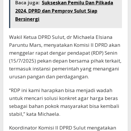
Baca juga:
Sukseskan Pemilu Dan Pilkada
2024, DPRD dan Pemprov Sulut Siap
Bersinergi
Wakil Ketua DPRD Sulut, dr Michaela Elsiana
Paruntu Mars, menyatakan Komisi II DPRD akan
menggelar rapat dengar pendapat (RDP) Senin
(15/7/2025) pekan depan bersama pihak terkait,
termasuk instansi pemerintah yang menangani
urusan pangan dan perdagangan.
“RDP ini kami harapkan bisa menjadi wadah
untuk mencari solusi konkret agar harga beras
sebagai bahan pokok masyarakat bisa kembali
stabil,” kata Michaela.
Koordinator Komisi II DPRD Sulut mengatakan