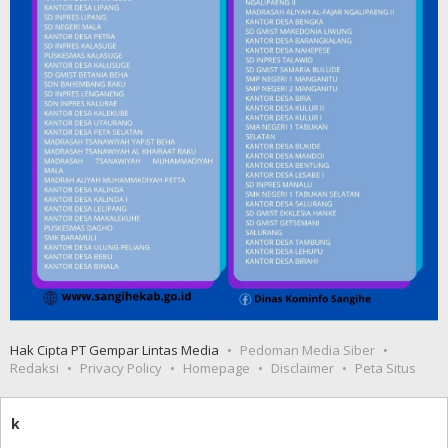
Hak Cipta PT Gempar Lintas Media
Pedoman Media Siber
Redaksi
Privacy Policy
Homepage
Disclaimer
Peta Situs
k