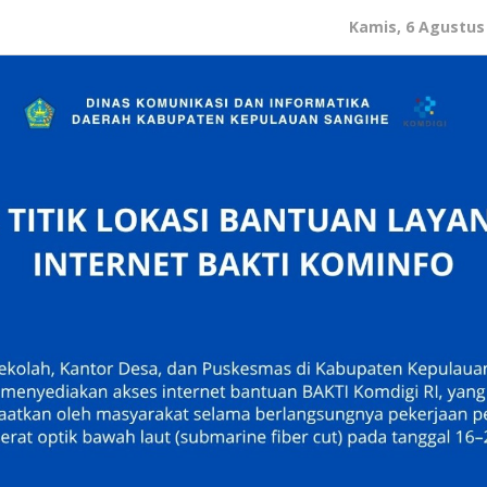
Kamis, 6 Agustus