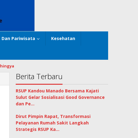
 Dan Pariwisata
Kesehatan
hingya
Berita Terbaru
RSUP Kandou Manado Bersama Kajati
Sulut Gelar Sosialisasi Good Governance
dan Pe…
Dirut Pimpin Rapat, Transformasi
Pelayanan Rumah Sakit Langkah
Strategis RSUP Ka…