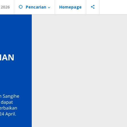
 2026
Pencarian
Homepage