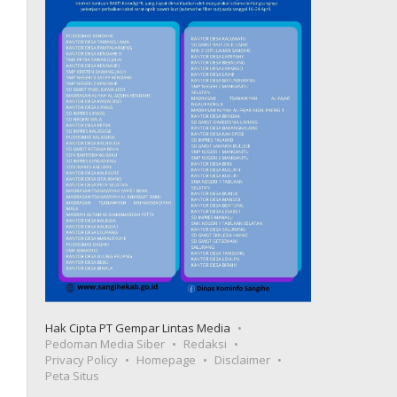
Hak Cipta PT Gempar Lintas Media
Pedoman Media Siber
Redaksi
Privacy Policy
Homepage
Disclaimer
Peta Situs