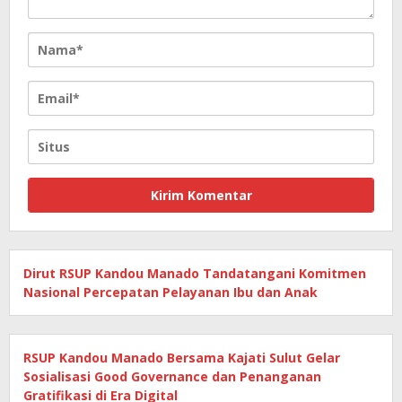
Dirut RSUP Kandou Manado Tandatangani Komitmen
Nasional Percepatan Pelayanan Ibu dan Anak
RSUP Kandou Manado Bersama Kajati Sulut Gelar
Sosialisasi Good Governance dan Penanganan
Gratifikasi di Era Digital