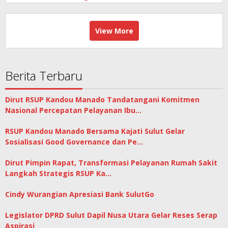
View More
Berita Terbaru
Dirut RSUP Kandou Manado Tandatangani Komitmen
Nasional Percepatan Pelayanan Ibu…
RSUP Kandou Manado Bersama Kajati Sulut Gelar
Sosialisasi Good Governance dan Pe…
Dirut Pimpin Rapat, Transformasi Pelayanan Rumah Sakit
Langkah Strategis RSUP Ka…
Cindy Wurangian Apresiasi Bank SulutGo
Legislator DPRD Sulut Dapil Nusa Utara Gelar Reses Serap
Aspirasi