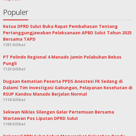
Populer
Ketua DPRD Sulut Buka Rapat Pembahasan Tentang
Pertanggungjawaban Pelaksanaan APBD Sulut Tahun 2025
Bersama TAPD
1351 Dilihat
PT Pelindo Regional 4 Manado Jamin Pelabuhan Bebas
Pungli
1125 Dilihat
Dugaan Kematian Peserta PPDS Anestesi FK Sedang di
Dalami Tim Investigasi Gabungan, Pelayanan Kesehatan di
RSUP Kandou Manado Berjalan Normal
1118 Dilihat
Sekwan Niklas Silangen Gelar Pertemuan Bersama
Wartawan Pos Liputan DPRD Sulut
1108 Dilihat