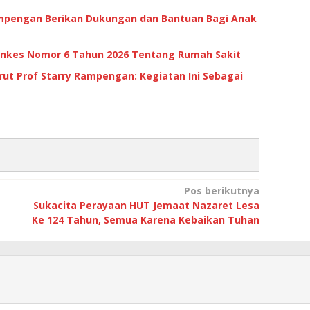
 Rampengan Berikan Dukungan dan Bantuan Bagi Anak
enkes Nomor 6 Tahun 2026 Tentang Rumah Sakit
rut Prof Starry Rampengan: Kegiatan Ini Sebagai
Pos berikutnya
Sukacita Perayaan HUT Jemaat Nazaret Lesa
Ke 124 Tahun, Semua Karena Kebaikan Tuhan