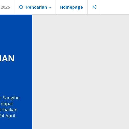
 2026
Pencarian
Homepage