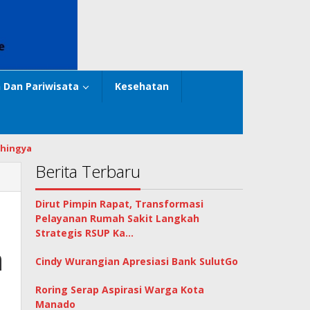
 Dan Pariwisata
Kesehatan
hingya
Berita Terbaru
Dirut Pimpin Rapat, Transformasi
Pelayanan Rumah Sakit Langkah
Strategis RSUP Ka…
a
Cindy Wurangian Apresiasi Bank SulutGo
Roring Serap Aspirasi Warga Kota
Manado