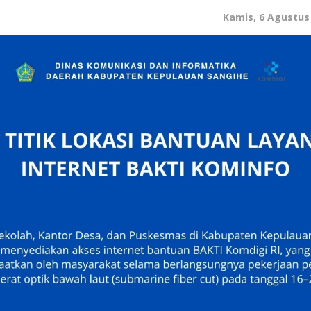
Kamis, 6 Agustus