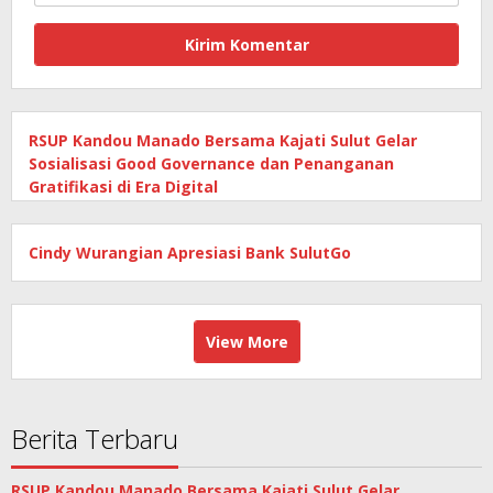
RSUP Kandou Manado Bersama Kajati Sulut Gelar
Sosialisasi Good Governance dan Penanganan
Gratifikasi di Era Digital
Cindy Wurangian Apresiasi Bank SulutGo
View More
Berita Terbaru
RSUP Kandou Manado Bersama Kajati Sulut Gelar