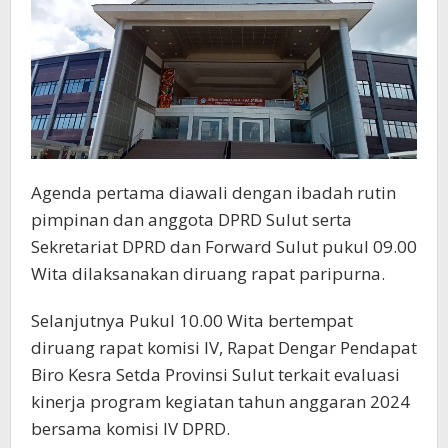
Agenda pertama diawali dengan ibadah rutin
pimpinan dan anggota DPRD Sulut serta
Sekretariat DPRD dan Forward Sulut pukul 09.00
Wita dilaksanakan diruang rapat paripurna.
Selanjutnya Pukul 10.00 Wita bertempat
diruang rapat komisi IV, Rapat Dengar Pendapat
Biro Kesra Setda Provinsi Sulut terkait evaluasi
kinerja program kegiatan tahun anggaran 2024
bersama komisi IV DPRD.