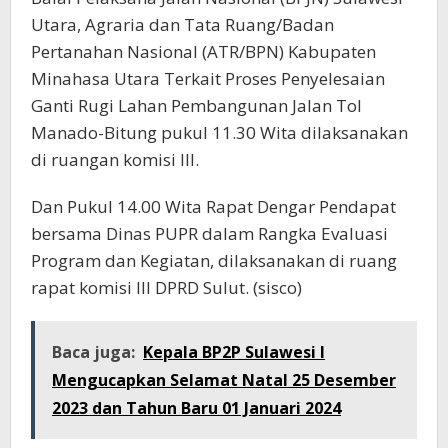
Utara, Agraria dan Tata Ruang/Badan
Pertanahan Nasional (ATR/BPN) Kabupaten
Minahasa Utara Terkait Proses Penyelesaian
Ganti Rugi Lahan Pembangunan Jalan Tol
Manado-Bitung pukul 11.30 Wita dilaksanakan
di ruangan komisi III.
Dan Pukul 14.00 Wita Rapat Dengar Pendapat
bersama Dinas PUPR dalam Rangka Evaluasi
Program dan Kegiatan, dilaksanakan di ruang
rapat komisi III DPRD Sulut. (sisco)
Baca juga:
Kepala BP2P Sulawesi I
Mengucapkan Selamat Natal 25 Desember
2023 dan Tahun Baru 01 Januari 2024