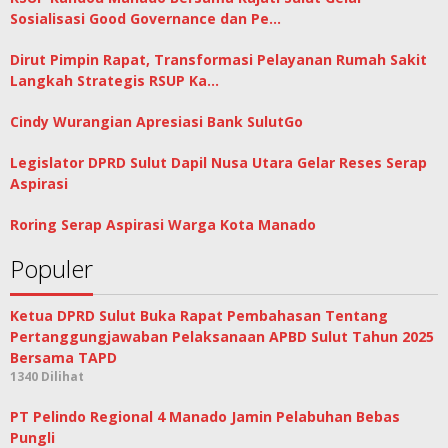
Sosialisasi Good Governance dan Pe…
Dirut Pimpin Rapat, Transformasi Pelayanan Rumah Sakit
Langkah Strategis RSUP Ka…
Cindy Wurangian Apresiasi Bank SulutGo
Legislator DPRD Sulut Dapil Nusa Utara Gelar Reses Serap
Aspirasi
Roring Serap Aspirasi Warga Kota Manado
Populer
Ketua DPRD Sulut Buka Rapat Pembahasan Tentang
Pertanggungjawaban Pelaksanaan APBD Sulut Tahun 2025
Bersama TAPD
1340 Dilihat
PT Pelindo Regional 4 Manado Jamin Pelabuhan Bebas
Pungli